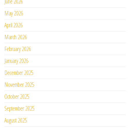
June 2026
May 2026
April 2026
March 2026
February 2026
January 2026
December 2025
November 2025
October 2025
September 2025
August 2025