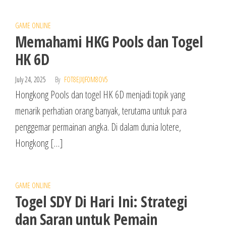
GAME ONLINE
Memahami HKG Pools dan Togel
HK 6D
July 24, 2025
By
FOT8EJXJF0M8OV5
Hongkong Pools dan togel HK 6D menjadi topik yang
menarik perhatian orang banyak, terutama untuk para
penggemar permainan angka. Di dalam dunia lotere,
Hongkong […]
GAME ONLINE
Togel SDY Di Hari Ini: Strategi
dan Saran untuk Pemain