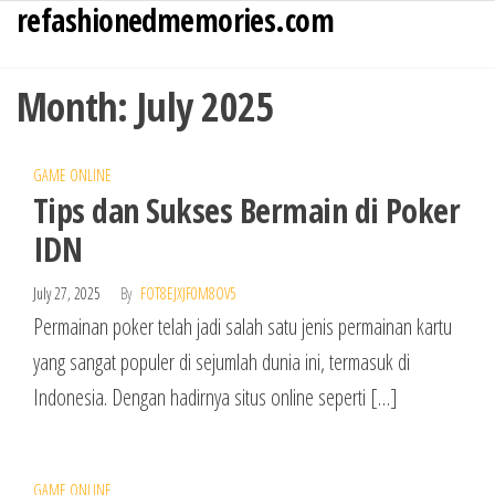
refashionedmemories.com
Skip
to
the
Month:
July 2025
content
GAME ONLINE
Tips dan Sukses Bermain di Poker
IDN
July 27, 2025
By
FOT8EJXJF0M8OV5
Permainan poker telah jadi salah satu jenis permainan kartu
yang sangat populer di sejumlah dunia ini, termasuk di
Indonesia. Dengan hadirnya situs online seperti […]
GAME ONLINE