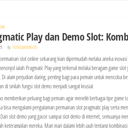
INE
gmatic Play dan Demo Slot: Komb
025
By
FOT8EJXJF0M8OV5
ermainan slot online sekarang kian dipermudah melalui aneka inovasi 
enonjol ialah Pragmatic Play yang terkenal melalui beragam game slo
. Di alam perjudian daring, penting bagi para pemain untuk mencoba
an di sinilah fungsi slot demo menjadi sangat krusial.
o memberikan peluang bagi pemain agar meneliti berbagai tipe game ta
a bisa mengalami pengalaman permainan slot pragmatic play serta me
Dari slot demo yang gacor sampai slot demo di internet, semuanya me
 keterampilan mereka. Mari mari dalami lebih jauh tentang kombinasi