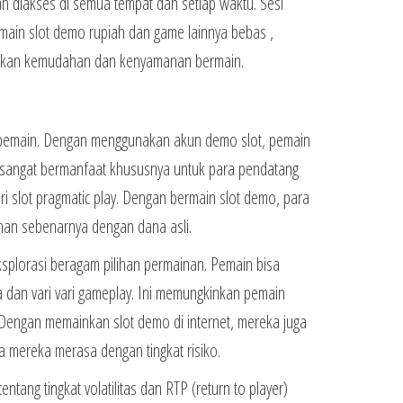
h diakses di semua tempat dan setiap waktu. Sesi
ain slot demo rupiah dan game lainnya bebas ,
nkan kemudahan dan kenyamanan bermain.
 pemain. Dengan menggunakan akun demo slot, pemain
i sangat bermanfaat khususnya untuk para pendatang
ari slot pragmatic play. Dengan bermain slot demo, para
an sebenarnya dengan dana asli.
splorasi beragam pilihan permainan. Pemain bisa
dan vari vari gameplay. Ini memungkinkan pemain
. Dengan memainkan slot demo di internet, mereka juga
 mereka merasa dengan tingkat risiko.
ang tingkat volatilitas dan RTP (return to player)