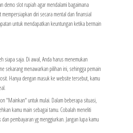
kan demo slot rupiah agar mendalami bagaimana
empersiapkan diri secara mental dan finansial
patan untuk mendapatkan keuntungan ketika bermain
eh siapa saja. Di awal, Anda harus menemukan
ine sekarang menawarkan pilihan ini, sehingga pemain
sit. Hanya dengan masuk ke website tersebut, kamu
al.
n "Mainkan" untuk mulai. Dalam beberapa situasi,
hkan kamu main sebagai tamu. Cobalah meneliti
arik dan pembayaran yg menggiurkan. Jangan lupa kamu