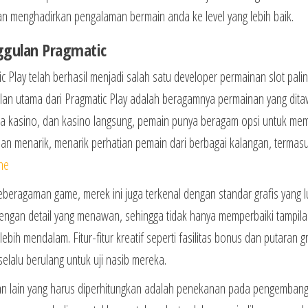
n menghadirkan pengalaman bermain anda ke level yang lebih baik.
gulan Pragmatic
c Play telah berhasil menjadi salah satu developer permainan slot palin
lan utama dari Pragmatic Play adalah beragamnya permainan yang dita
ja kasino, dan kasino langsung, pemain punya beragam opsi untuk mem
f dan menarik, menarik perhatian pemain dari berbagai kalangan, ter
ine
eberagaman game, merek ini juga terkenal dengan standar grafis yang 
dengan detail yang menawan, sehingga tidak hanya memperbaiki tampil
lebih mendalam. Fitur-fitur kreatif seperti fasilitas bonus dan putaran
elalu berulang untuk uji nasib mereka.
an lain yang harus diperhitungkan adalah penekanan pada pengembang 