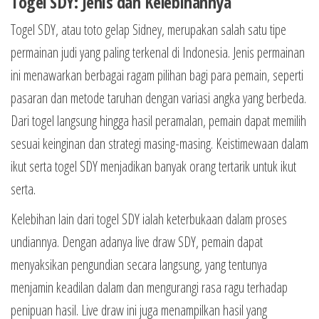
Togel SDY: Jenis dan Kelebihannya
Togel SDY, atau toto gelap Sidney, merupakan salah satu tipe
permainan judi yang paling terkenal di Indonesia. Jenis permainan
ini menawarkan berbagai ragam pilihan bagi para pemain, seperti
pasaran dan metode taruhan dengan variasi angka yang berbeda.
Dari togel langsung hingga hasil peramalan, pemain dapat memilih
sesuai keinginan dan strategi masing-masing. Keistimewaan dalam
ikut serta togel SDY menjadikan banyak orang tertarik untuk ikut
serta.
Kelebihan lain dari togel SDY ialah keterbukaan dalam proses
undiannya. Dengan adanya live draw SDY, pemain dapat
menyaksikan pengundian secara langsung, yang tentunya
menjamin keadilan dalam dan mengurangi rasa ragu terhadap
penipuan hasil. Live draw ini juga menampilkan hasil yang