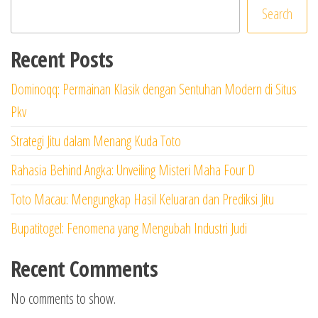
Search
Recent Posts
Dominoqq: Permainan Klasik dengan Sentuhan Modern di Situs
Pkv
Strategi Jitu dalam Menang Kuda Toto
Rahasia Behind Angka: Unveiling Misteri Maha Four D
Toto Macau: Mengungkap Hasil Keluaran dan Prediksi Jitu
Bupatitogel: Fenomena yang Mengubah Industri Judi
Recent Comments
No comments to show.