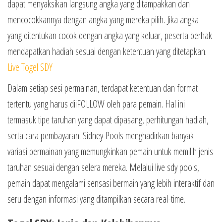
dapat menyaksikan langsung angka yang ditampakkan dan
mencocokkannya dengan angka yang mereka pilih. Jika angka
yang ditentukan cocok dengan angka yang keluar, peserta berhak
mendapatkan hadiah sesuai dengan ketentuan yang ditetapkan.
Live Togel SDY
Dalam setiap sesi permainan, terdapat ketentuan dan format
tertentu yang harus diiFOLLOW oleh para pemain. Hal ini
termasuk tipe taruhan yang dapat dipasang, perhitungan hadiah,
serta cara pembayaran. Sidney Pools menghadirkan banyak
variasi permainan yang memungkinkan pemain untuk memilih jenis
taruhan sesuai dengan selera mereka. Melalui live sdy pools,
pemain dapat mengalami sensasi bermain yang lebih interaktif dan
seru dengan informasi yang ditampilkan secara real-time.