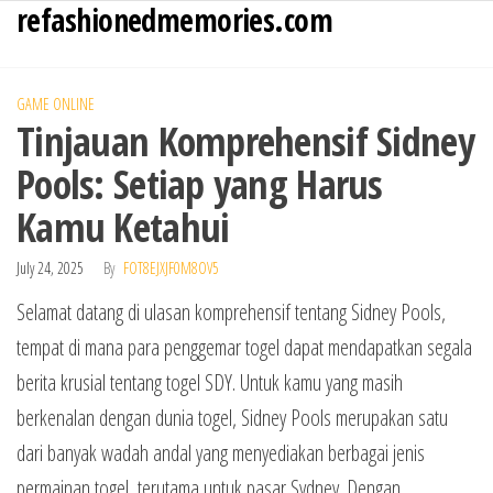
refashionedmemories.com
Skip
to
the
GAME ONLINE
content
Tinjauan Komprehensif Sidney
Pools: Setiap yang Harus
Kamu Ketahui
July 24, 2025
By
FOT8EJXJF0M8OV5
Selamat datang di ulasan komprehensif tentang Sidney Pools,
tempat di mana para penggemar togel dapat mendapatkan segala
berita krusial tentang togel SDY. Untuk kamu yang masih
berkenalan dengan dunia togel, Sidney Pools merupakan satu
dari banyak wadah andal yang menyediakan berbagai jenis
permainan togel, terutama untuk pasar Sydney. Dengan