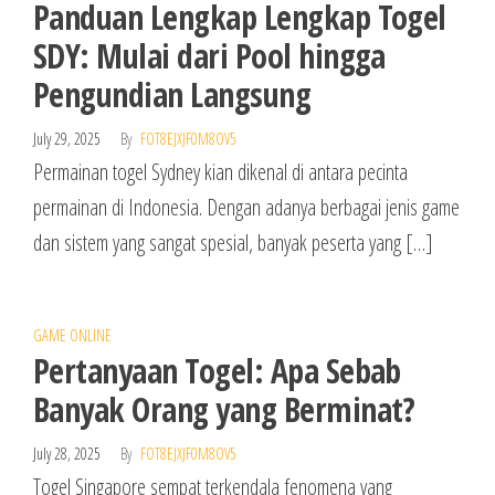
Panduan Lengkap Lengkap Togel
SDY: Mulai dari Pool hingga
Pengundian Langsung
July 29, 2025
By
FOT8EJXJF0M8OV5
Permainan togel Sydney kian dikenal di antara pecinta
permainan di Indonesia. Dengan adanya berbagai jenis game
dan sistem yang sangat spesial, banyak peserta yang […]
GAME ONLINE
Pertanyaan Togel: Apa Sebab
Banyak Orang yang Berminat?
July 28, 2025
By
FOT8EJXJF0M8OV5
Togel Singapore sempat terkendala fenomena yang