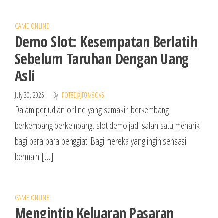
GAME ONLINE
Demo Slot: Kesempatan Berlatih
Sebelum Taruhan Dengan Uang
Asli
July 30, 2025
By
FOT8EJXJF0M8OV5
Dalam perjudian online yang semakin berkembang
berkembang berkembang, slot demo jadi salah satu menarik
bagi para para penggiat. Bagi mereka yang ingin sensasi
bermain […]
GAME ONLINE
Mengintip Keluaran Pasaran