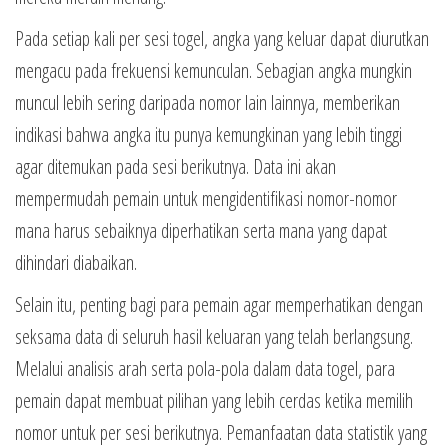
Pada setiap kali per sesi togel, angka yang keluar dapat diurutkan
mengacu pada frekuensi kemunculan. Sebagian angka mungkin
muncul lebih sering daripada nomor lain lainnya, memberikan
indikasi bahwa angka itu punya kemungkinan yang lebih tinggi
agar ditemukan pada sesi berikutnya. Data ini akan
mempermudah pemain untuk mengidentifikasi nomor-nomor
mana harus sebaiknya diperhatikan serta mana yang dapat
dihindari diabaikan.
Selain itu, penting bagi para pemain agar memperhatikan dengan
seksama data di seluruh hasil keluaran yang telah berlangsung.
Melalui analisis arah serta pola-pola dalam data togel, para
pemain dapat membuat pilihan yang lebih cerdas ketika memilih
nomor untuk per sesi berikutnya. Pemanfaatan data statistik yang