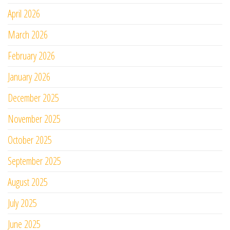
April 2026
March 2026
February 2026
January 2026
December 2025
November 2025
October 2025
September 2025
August 2025
July 2025
June 2025