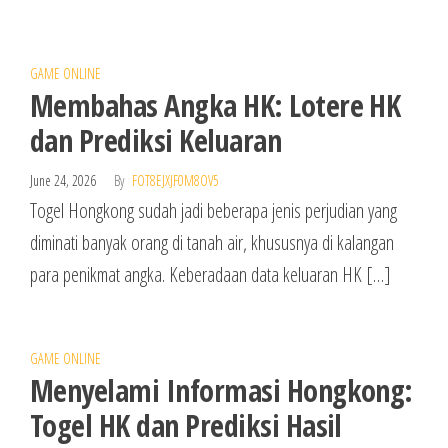
GAME ONLINE
Membahas Angka HK: Lotere HK
dan Prediksi Keluaran
June 24, 2026
By
FOT8EJXJF0M8OV5
Togel Hongkong sudah jadi beberapa jenis perjudian yang
diminati banyak orang di tanah air, khususnya di kalangan
para penikmat angka. Keberadaan data keluaran HK […]
GAME ONLINE
Menyelami Informasi Hongkong:
Togel HK dan Prediksi Hasil