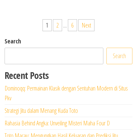
Posts
1
2
…
6
Next
pagination
Search
Search
Recent Posts
Dominoqq: Permainan Klasik dengan Sentuhan Modern di Situs
Pkv
Strategi Jitu dalam Menang Kuda Toto
Rahasia Behind Angka: Unveiling Misteri Maha Four D
Toto Macau: Mengungkap Hasil Keluaran dan Prediksi Jitu