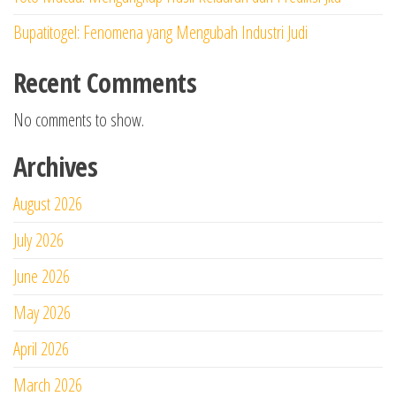
Bupatitogel: Fenomena yang Mengubah Industri Judi
Recent Comments
No comments to show.
Archives
August 2026
July 2026
June 2026
May 2026
April 2026
March 2026