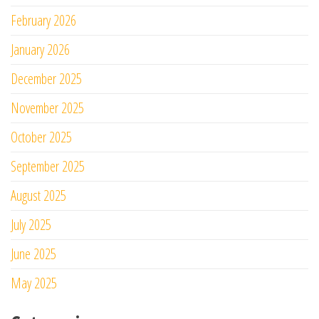
February 2026
January 2026
December 2025
November 2025
October 2025
September 2025
August 2025
July 2025
June 2025
May 2025