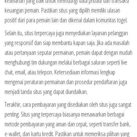
keamanan yang baik untuk melindungi data pribadi dan transaksi
keuangan pemain. Pastikan situs yang dipilih memiliki ulasan
positif dari para pemain lain dan dikenal dalam komunitas togel.
Selain itu, situs terpercaya juga menyediakan layanan pelanggan
yang responsif dan siap membantu kapan saja. Jika ada masalah
atau pertanyaan seputar permainan, pemain dapat dengan mudah
menghubungi tim dukungan melalui berbagai saluran seperti live
chat, email, atau telepon. Ketersediaan informasi lengkap
mengenai peraturan permainan dan prosedur pendaftaran juga
menjadi tanda situs yang dapat diandalkan.
Terakhir, cara pembayaran yang disediakan oleh situs juga sangat
penting. Situs yang terpercaya biasanya menawarkan berbagai
metode pembayaran yang aman dan cepat, seperti transfer bank,
e-wallet, dan kartu kredit. Pastikan untuk memeriksa pilihan yang