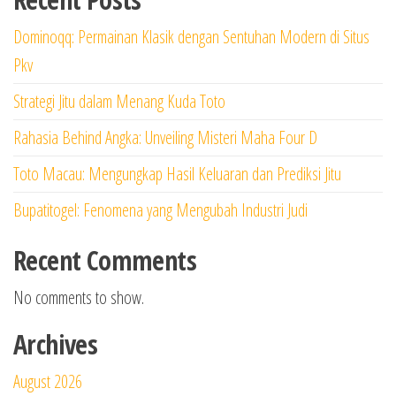
Dominoqq: Permainan Klasik dengan Sentuhan Modern di Situs
Pkv
Strategi Jitu dalam Menang Kuda Toto
Rahasia Behind Angka: Unveiling Misteri Maha Four D
Toto Macau: Mengungkap Hasil Keluaran dan Prediksi Jitu
Bupatitogel: Fenomena yang Mengubah Industri Judi
Recent Comments
No comments to show.
Archives
August 2026