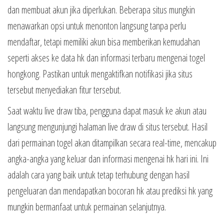
dan membuat akun jika diperlukan. Beberapa situs mungkin
menawarkan opsi untuk menonton langsung tanpa perlu
mendaftar, tetapi memiliki akun bisa memberikan kemudahan
seperti akses ke data hk dan informasi terbaru mengenai togel
hongkong. Pastikan untuk mengaktifkan notifikasi jika situs
tersebut menyediakan fitur tersebut.
Saat waktu live draw tiba, pengguna dapat masuk ke akun atau
langsung mengunjungi halaman live draw di situs tersebut. Hasil
dari permainan togel akan ditampilkan secara real-time, mencakup
angka-angka yang keluar dan informasi mengenai hk hari ini. Ini
adalah cara yang baik untuk tetap terhubung dengan hasil
pengeluaran dan mendapatkan bocoran hk atau prediksi hk yang
mungkin bermanfaat untuk permainan selanjutnya.