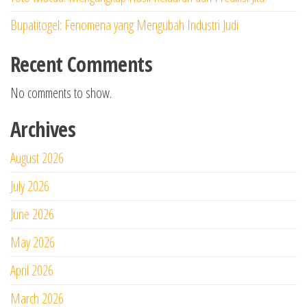
Bupatitogel: Fenomena yang Mengubah Industri Judi
Recent Comments
No comments to show.
Archives
August 2026
July 2026
June 2026
May 2026
April 2026
March 2026