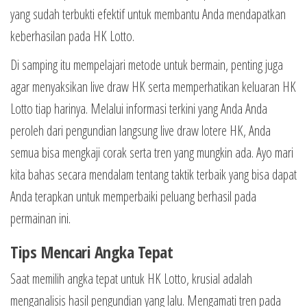
yang sudah terbukti efektif untuk membantu Anda mendapatkan
keberhasilan pada HK Lotto.
Di samping itu mempelajari metode untuk bermain, penting juga
agar menyaksikan live draw HK serta memperhatikan keluaran HK
Lotto tiap harinya. Melalui informasi terkini yang Anda Anda
peroleh dari pengundian langsung live draw lotere HK, Anda
semua bisa mengkaji corak serta tren yang mungkin ada. Ayo mari
kita bahas secara mendalam tentang taktik terbaik yang bisa dapat
Anda terapkan untuk memperbaiki peluang berhasil pada
permainan ini.
Tips Mencari Angka Tepat
Saat memilih angka tepat untuk HK Lotto, krusial adalah
menganalisis hasil pengundian yang lalu. Mengamati tren pada