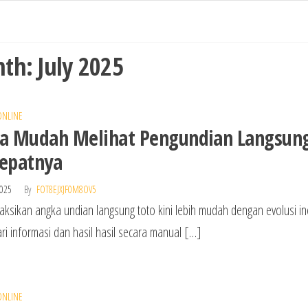
nth:
July 2025
ONLINE
ra Mudah Melihat Pengundian Langsun
cepatnya
 2025
By
FOT8EJXJF0M8OV5
sikan angka undian langsung toto kini lebih mudah dengan evolusi inova
ri informasi dan hasil hasil secara manual […]
ONLINE