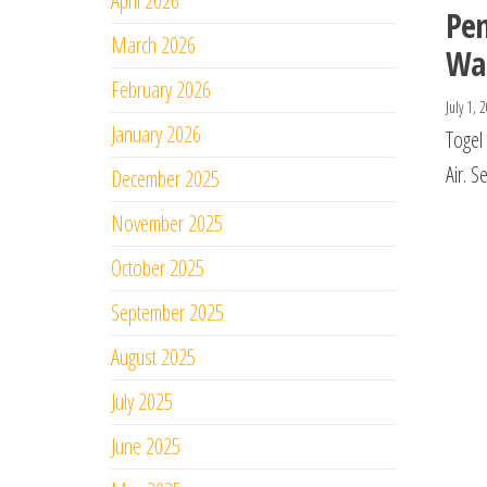
April 2026
Pen
March 2026
Wa
February 2026
July 1,
January 2026
Togel
Air. S
December 2025
November 2025
October 2025
Post
September 2025
pagi
August 2025
July 2025
June 2025