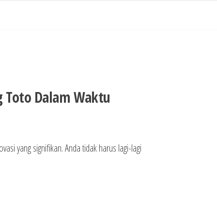
g Toto Dalam Waktu
si yang signifikan. Anda tidak harus lagi-lagi