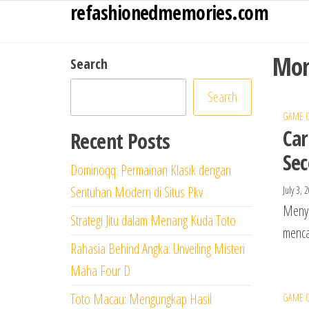
refashionedmemories.com
Skip
to
the
Mo
Search
content
Search
GAME 
Ca
Recent Posts
Se
Dominoqq: Permainan Klasik dengan
Sentuhan Modern di Situs Pkv
July 3,
Menyak
Strategi Jitu dalam Menang Kuda Toto
menca
Rahasia Behind Angka: Unveiling Misteri
Maha Four D
Toto Macau: Mengungkap Hasil
GAME 