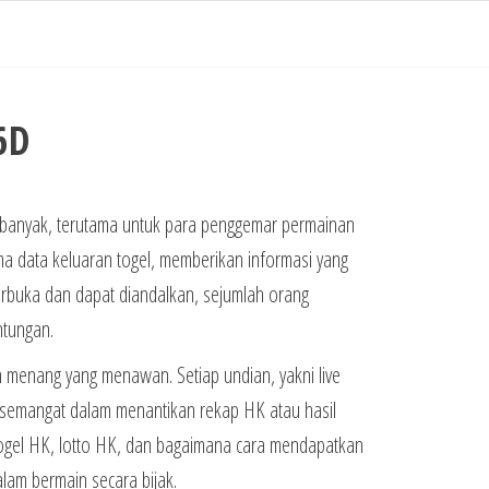
6D
 banyak, terutama untuk para penggemar permainan
ma data keluaran togel, memberikan informasi yang
erbuka dan dapat diandalkan, sejumlah orang
tungan.
menang yang menawan. Setiap undian, yakni live
rsemangat dalam menantikan rekap HK atau hasil
togel HK, lotto HK, dan bagaimana cara mendapatkan
lam bermain secara bijak.