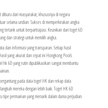
 diburu dari masyarakat, khususnya di negara
eluar selama undian. Sukses di memperkirakan angka
ertarik untuk berpartisipasi. Keunikan dari togel 6D
ng dan strategi untuk memilih angka.
a dan informasi yang transparan. Setiap hasil
Hasil yang akurat dan cepat ini Hongkong Pools
gel hk 6D yang rutin dipublikasikan sangat membantu
ainan.
 bergantung pada data togel HK dan rekap data
angkah mereka dengan lebih baik. Togel HK 6D
tu tipe permainan yang menarik dalam dunia perjudian.