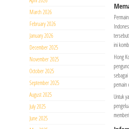
April 2026
Mema
March 2026
Permaina
February 2026
Indonesi
January 2026
tersebut
ini komb
December 2025
Hong Kon
November 2025
pengundi
October 2025
sebagai 
September 2025
pemain 
August 2025
Untuk ya
pengelu
July 2025
memberik
June 2025