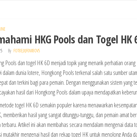
INE
ahami HKG Pools dan Togel HK 
025
By
FOT8EJXJF0M8OV5
g Pools dan togel HK 6D menjadi topik yang menarik perhatian orang
i dalam dunia lotere, Hongkong Pools terkenal salah satu sumber uta
epat dan terkini bagi para pemain. Dengan menggunakan sistem yang t
ayakan hasil dari Hongkong Pools dalam upaya mendapatkan keberun
i metode togel HK 6D semakin populer karena menawarkan kesempatan 
, memberikan hasil yang sangat ditunggu-tunggu, dan pemain amat be
n terbaru. Artikel ini akan membahas secara mendalam mengenai data 
i mutakhir mengenai hasil dan rekap togel HK untuk menolong Anda da