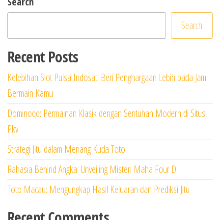
Search
Search
Recent Posts
Kelebihan Slot Pulsa Indosat: Beri Penghargaan Lebih pada Jam
Bermain Kamu
Dominoqq: Permainan Klasik dengan Sentuhan Modern di Situs
Pkv
Strategi Jitu dalam Menang Kuda Toto
Rahasia Behind Angka: Unveiling Misteri Maha Four D
Toto Macau: Mengungkap Hasil Keluaran dan Prediksi Jitu
Recent Comments