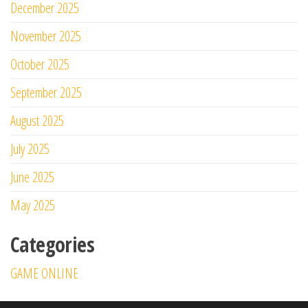
December 2025
November 2025
October 2025
September 2025
August 2025
July 2025
June 2025
May 2025
Categories
GAME ONLINE