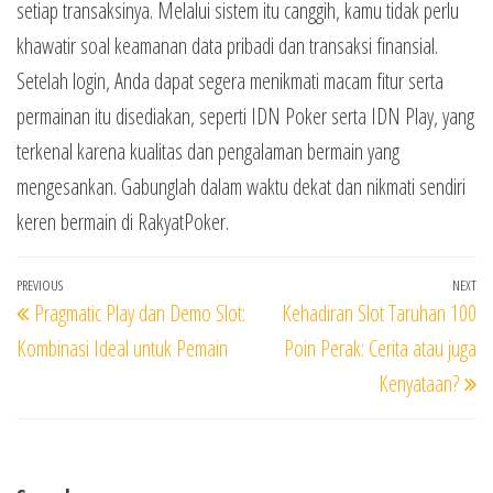
setiap transaksinya. Melalui sistem itu canggih, kamu tidak perlu
khawatir soal keamanan data pribadi dan transaksi finansial.
Setelah login, Anda dapat segera menikmati macam fitur serta
permainan itu disediakan, seperti IDN Poker serta IDN Play, yang
terkenal karena kualitas dan pengalaman bermain yang
mengesankan. Gabunglah dalam waktu dekat dan nikmati sendiri
keren bermain di RakyatPoker.
Post
Previous
PREVIOUS
NEXT
Ne
Pragmatic Play dan Demo Slot:
Kehadiran Slot Taruhan 100
navigation
Post
Po
Kombinasi Ideal untuk Pemain
Poin Perak: Cerita atau juga
Kenyataan?