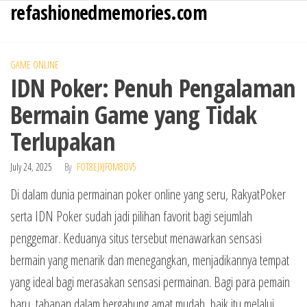
refashionedmemories.com
Skip
to
the
GAME ONLINE
content
IDN Poker: Penuh Pengalaman
Bermain Game yang Tidak
Terlupakan
July 24, 2025
By
FOT8EJXJF0M8OV5
Di dalam dunia permainan poker online yang seru, RakyatPoker
serta IDN Poker sudah jadi pilihan favorit bagi sejumlah
penggemar. Keduanya situs tersebut menawarkan sensasi
bermain yang menarik dan menegangkan, menjadikannya tempat
yang ideal bagi merasakan sensasi permainan. Bagi para pemain
baru, tahapan dalam bergabung amat mudah, baik itu melalui