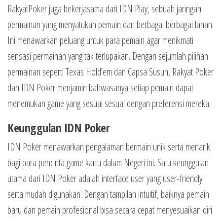
RakyatPoker juga bekerjasama dari IDN Play, sebuah jaringan
permainan yang menyatukan pemain dari berbagai berbagai lahan.
Ini menawarkan peluang untuk para pemain agar menikmati
sensasi permainan yang tak terlupakan. Dengan sejumlah pilihan
permainan seperti Texas Hold’em dan Capsa Susun, Rakyat Poker
dan IDN Poker menjamin bahwasanya setiap pemain dapat
menemukan game yang sesuai sesuai dengan preferensi mereka.
Keunggulan IDN Poker
IDN Poker menawarkan pengalaman bermain unik serta menarik
bagi para pencinta game kartu dalam Negeri ini. Satu keunggulan
utama dari IDN Poker adalah interface user yang user-friendly
serta mudah digunakan. Dengan tampilan intuitif, baiknya pemain
baru dan pemain profesional bisa secara cepat menyesuaikan diri