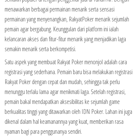
menawarkan berbagai permainan menarik serta sensasi
permainan yang menyenangkan, RakyatPoker menarik sejumlah
pemain agar bergabung. Keunggulan dari platform ini ialah
kelancaran akses dan fitur-fitur menarik yang menjadikan laga
semakin menarik serta berkompetisi.
Satu aspek yang membuat Rakyat Poker menonjol adalah cara
registrasi yang sederhana. Pemain baru bisa melakukan registrasi
Rakyat Poker dengan cepat dan mudah, sehingga tak perlu
menunggu terlalu lama agar menikmati laga. Setelah registrasi,
pemain bakal mendapatkan aksesibilitas ke sejumlah game
berkualitas tinggi yang ditawarkan oleh IDN Poker. Lahan ini juga
dikenal dalam hal keamanannya yang kuat, memberikan rasa
nyaman bagi para penggunanya sendiri.