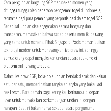
Cara pengundian langsung SGP merupakan momen yang
ditunggu-tunggu oleh beberapa penggemar togel di Indonesia,
terutama bagi para pemain yang berpartisipasi dalam togel SGP.
Setiap kali undian diselenggarakan secara langsung dan
transparan, memastikan bahwa setiap peserta memiliki peluang
yang sama untuk menang. Pihak Singapore Pools memanfaatkan
teknologi modern untuk menayangkan live draw ini, sehingga
semua orang dapat menyaksikan undian secara real-time di
platform online yang tersedia.
Dalam live draw SGP, bola-bola undian hendak diacak dan keluar
satu per satu, memperlihatkan rangkaian angka yang bakal jadi
hasil resmi. Para pemain togel sering kali berkumpul di depan
layar untuk menyaksikan perkembangan undian ini dengan
harapan. Saat ini bukan hanya sekadar acara pengumuman