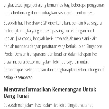
angka, tetapi juga jadi ajang komunitas bagi beberapa penggemar
untuk berbincang dan membagikan rasa excitement mereka.
Sesudah hasil live draw SGP diperkenalkan, pemain bisa segera
melihat jika angka yang mereka pasang cocok dengan hasil
undian. Jika cocok, langkah berikutnya adalah menjalani klaim
hadiah mengacu dengan peraturan yang berlaku oleh Singapore
Pools. Dengan transparansi dan keadilan dalam tahapan live
draw ini, para bettor mengalami lebih percaya diri untuk
berpartisipasi setiap undian dan mengharapkan keberuntungan di
setiap kesempatan.
Mentransformasikan Kemenangan Untuk
Uang Tunai
Sesudah mengalami hasil dalam live lotre Singapura, tahap