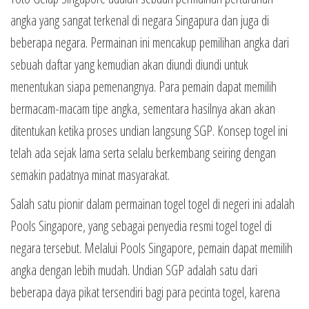
angka yang sangat terkenal di negara Singapura dan juga di
beberapa negara. Permainan ini mencakup pemilihan angka dari
sebuah daftar yang kemudian akan diundi diundi untuk
menentukan siapa pemenangnya. Para pemain dapat memilih
bermacam-macam tipe angka, sementara hasilnya akan akan
ditentukan ketika proses undian langsung SGP. Konsep togel ini
telah ada sejak lama serta selalu berkembang seiring dengan
semakin padatnya minat masyarakat.
Salah satu pionir dalam permainan togel togel di negeri ini adalah
Pools Singapore, yang sebagai penyedia resmi togel togel di
negara tersebut. Melalui Pools Singapore, pemain dapat memilih
angka dengan lebih mudah. Undian SGP adalah satu dari
beberapa daya pikat tersendiri bagi para pecinta togel, karena