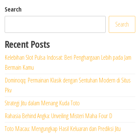
Search
Search
Recent Posts
Kelebihan Slot Pulsa Indosat: Beri Penghargaan Lebih pada Jam
Bermain Kamu
Dominoqq: Permainan Klasik dengan Sentuhan Modern di Situs
Pkv
Strategi Jitu dalam Menang Kuda Toto
Rahasia Behind Angka: Unveiling Misteri Maha Four D
Toto Macau: Mengungkap Hasil Keluaran dan Prediksi Jitu