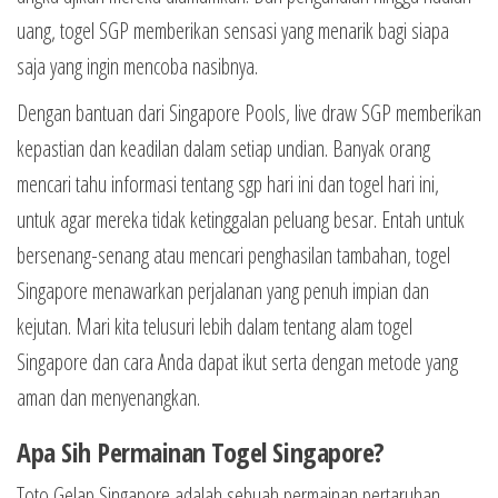
uang, togel SGP memberikan sensasi yang menarik bagi siapa
saja yang ingin mencoba nasibnya.
Dengan bantuan dari Singapore Pools, live draw SGP memberikan
kepastian dan keadilan dalam setiap undian. Banyak orang
mencari tahu informasi tentang sgp hari ini dan togel hari ini,
untuk agar mereka tidak ketinggalan peluang besar. Entah untuk
bersenang-senang atau mencari penghasilan tambahan, togel
Singapore menawarkan perjalanan yang penuh impian dan
kejutan. Mari kita telusuri lebih dalam tentang alam togel
Singapore dan cara Anda dapat ikut serta dengan metode yang
aman dan menyenangkan.
Apa Sih Permainan Togel Singapore?
Toto Gelap Singapore adalah sebuah permainan pertaruhan