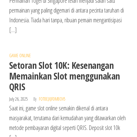
Permainan Togel di Singapore telah menjadi salah satu
permainan yang paling digemari di antara pecinta taruhan di
Indonesia. Tiada hari tanpa, ribuan pemain mengantisipasi
[…]
GAME ONLINE
Setoran Slot 10K: Kesenangan
Memainkan Slot menggunakan
QRIS
July 26, 2025
By
FOT8EJXJF0M8OV5
Saat ini, game slot online semakin dikenal di antara
masyarakat, terutama dari kemudahan yang ditawarkan oleh
metode pembayaran digital seperti QRIS. Deposit slot 10k