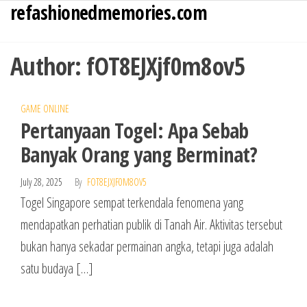
refashionedmemories.com
Skip
to
the
Author:
fOT8EJXjf0m8ov5
content
GAME ONLINE
Pertanyaan Togel: Apa Sebab
Banyak Orang yang Berminat?
July 28, 2025
By
FOT8EJXJF0M8OV5
Togel Singapore sempat terkendala fenomena yang
mendapatkan perhatian publik di Tanah Air. Aktivitas tersebut
bukan hanya sekadar permainan angka, tetapi juga adalah
satu budaya […]