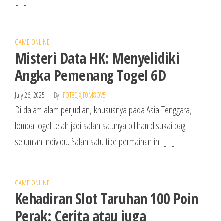
[…]
GAME ONLINE
Misteri Data HK: Menyelidiki
Angka Pemenang Togel 6D
July 26, 2025
By
FOT8EJXJF0M8OV5
Di dalam alam perjudian, khususnya pada Asia Tenggara,
lomba togel telah jadi salah satunya pilihan disukai bagi
sejumlah individu. Salah satu tipe permainan ini […]
GAME ONLINE
Kehadiran Slot Taruhan 100 Poin
Perak: Cerita atau juga