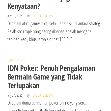
Kenyataan?
July 25, 2025
By
FOT8EJXJF0M8OV5
Di dalam alam games slot, selalu ada diskusi antara strategi.
Salah satu topik yang sering dibahas adalah mengenai
taruhan kecil, khususnya slot bet 100 […]
GAME ONLINE
IDN Poker: Penuh Pengalaman
Bermain Game yang Tidak
Terlupakan
July 24, 2025
By
FOT8EJXJF0M8OV5
Di dalam dunia permainan poker online yang seru,
RakyatPoker serta IDN Poker sudah jadi pilihan favorit bagi