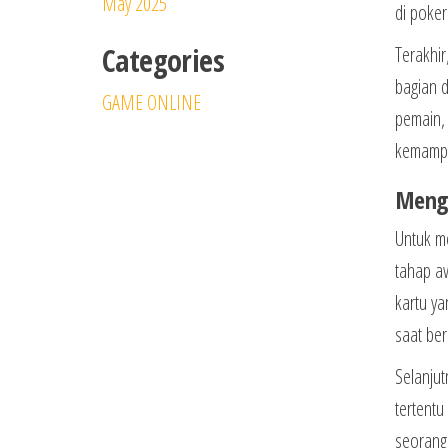
May 2025
di poke
Categories
Terakhir
bagian d
GAME ONLINE
pemain,
kemampua
Mengu
Untuk me
tahap aw
kartu ya
saat ber
Selanju
tertentu
seorang