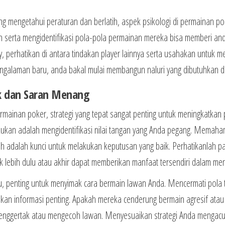
g mengetahui peraturan dan berlatih, aspek psikologi di permainan p
 serta mengidentifikasi pola-pola permainan mereka bisa memberi and
, perhatikan di antara tindakan player lainnya serta usahakan untuk 
engalaman baru, anda bakal mulai membangun naluri yang dibutuhkan d
k dan Saran Menang
mainan poker, strategi yang tepat sangat penting untuk meningkatkan
ukan adalah mengidentifikasi nilai tangan yang Anda pegang. Memaham
 adalah kunci untuk melakukan keputusan yang baik. Perhatikanlah pa
k lebih dulu atau akhir dapat memberikan manfaat tersendiri dalam me
itu, penting untuk menyimak cara bermain lawan Anda. Mencermati pol
an informasi penting. Apakah mereka cenderung bermain agresif atau 
enggertak atau mengecoh lawan. Menyesuaikan strategi Anda mengac