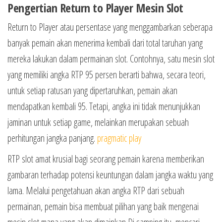
Pengertian Return to Player Mesin Slot
Return to Player atau persentase yang menggambarkan seberapa
banyak pemain akan menerima kembali dari total taruhan yang
mereka lakukan dalam permainan slot. Contohnya, satu mesin slot
yang memiliki angka RTP 95 persen berarti bahwa, secara teori,
untuk setiap ratusan yang dipertaruhkan, pemain akan
mendapatkan kembali 95. Tetapi, angka ini tidak menunjukkan
jaminan untuk setiap game, melainkan merupakan sebuah
perhitungan jangka panjang.
pragmatic play
RTP slot amat krusial bagi seorang pemain karena memberikan
gambaran terhadap potensi keuntungan dalam jangka waktu yang
lama. Melalui pengetahuan akan angka RTP dari sebuah
permainan, pemain bisa membuat pilihan yang baik mengenai