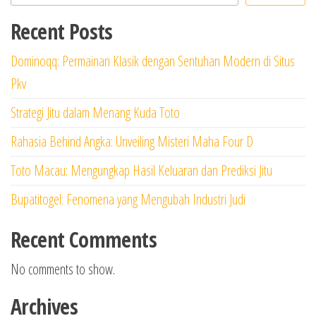
Recent Posts
Dominoqq: Permainan Klasik dengan Sentuhan Modern di Situs
Pkv
Strategi Jitu dalam Menang Kuda Toto
Rahasia Behind Angka: Unveiling Misteri Maha Four D
Toto Macau: Mengungkap Hasil Keluaran dan Prediksi Jitu
Bupatitogel: Fenomena yang Mengubah Industri Judi
Recent Comments
No comments to show.
Archives