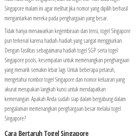
Singapore malam ini agar melihat jika nomor yang dipilih berhasil
mengantarkan mereka pada penghargaan yang besar.
Tidak hanya menawarkan kegembiraan dan tensi, togel Singapore
pun terkenal karena hadiah-hadiah yang sangat menggiurkan.
Dengan fasilitas sebagaimana hadiah togel SGP serta togel
Singapore pools, kesempatan untuk memenangkan penghargaan
yang menarik semakin lebar lagi. Untuk beberapa petaruh,
mengetahui nombor togel Singapore dan nomor keluaran yang
akurat merupakan langkah kunci untuk mendapatkan
kemenangan. Apakah Anda sudah siap dalam bergabung dalam
pengalaman memenangkan penghargaan besar melalui togel
Singapore?
Cara Bertaruh Togel Singapore