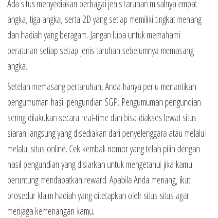
Ada situs menyediakan berbagai jenis taruhan misalnya empat
angka, tiga angka, serta 2D yang setiap memiliki tingkat menang
dan hadiah yang beragam. Jangan lupa untuk memahami
peraturan setiap setiap jenis taruhan sebelumnya memasang
angka.
Setelah memasang pertaruhan, Anda hanya perlu menantikan
pengumuman hasil pengundian SGP. Pengumuman pengundian
sering dilakukan secara real-time dan bisa diakses lewat situs
siaran langsung yang disediakan dari penyelenggara atau melalui
melalui situs online. Cek kembali nomor yang telah pilih dengan
hasil pengundian yang disiarkan untuk mengetahui jika kamu
beruntung mendapatkan reward. Apabila Anda menang, ikuti
prosedur klaim hadiah yang ditetapkan oleh situs situs agar
menjaga kemenangan kamu.