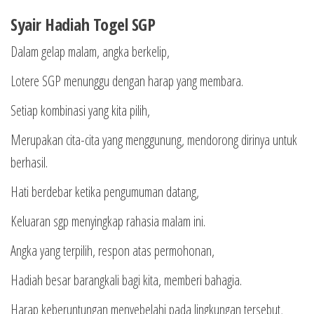
Syair Hadiah Togel SGP
Dalam gelap malam, angka berkelip,
Lotere SGP menunggu dengan harap yang membara.
Setiap kombinasi yang kita pilih,
Merupakan cita-cita yang menggunung, mendorong dirinya untuk
berhasil.
Hati berdebar ketika pengumuman datang,
Keluaran sgp menyingkap rahasia malam ini.
Angka yang terpilih, respon atas permohonan,
Hadiah besar barangkali bagi kita, memberi bahagia.
Harap keberuntungan menyebelahi pada lingkungan tersebut,