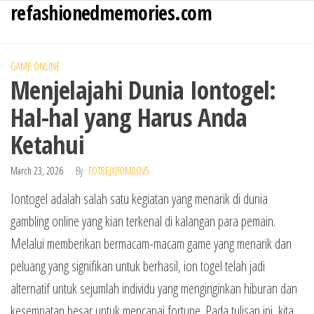
refashionedmemories.com
Skip
to
the
GAME ONLINE
content
Menjelajahi Dunia Iontogel:
Hal-hal yang Harus Anda
Ketahui
March 23, 2026
By
FOT8EJXJF0M8OV5
Iontogel adalah salah satu kegiatan yang menarik di dunia
gambling online yang kian terkenal di kalangan para pemain.
Melalui memberikan bermacam-macam game yang menarik dan
peluang yang signifikan untuk berhasil, ion togel telah jadi
alternatif untuk sejumlah individu yang menginginkan hiburan dan
kesempatan besar untuk mencapai fortune. Pada tulisan ini, kita