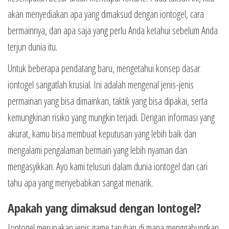
akan menyediakan apa yang dimaksud dengan iontogel, cara
bermainnya, dan apa saja yang perlu Anda ketahui sebelum Anda
terjun dunia itu.
Untuk beberapa pendatang baru, mengetahui konsep dasar
iontogel sangatlah krusial. Ini adalah mengenal jenis-jenis
permainan yang bisa dimainkan, taktik yang bisa dipakai, serta
kemungkinan risiko yang mungkin terjadi. Dengan informasi yang
akurat, kamu bisa membuat keputusan yang lebih baik dan
mengalami pengalaman bermain yang lebih nyaman dan
mengasyikkan. Ayo kami telusuri dalam dunia iontogel dan cari
tahu apa yang menyebabkan sangat menarik.
Apakah yang dimaksud dengan Iontogel?
Iontogel merupakan jenis game taruhan di mana menggabungkan