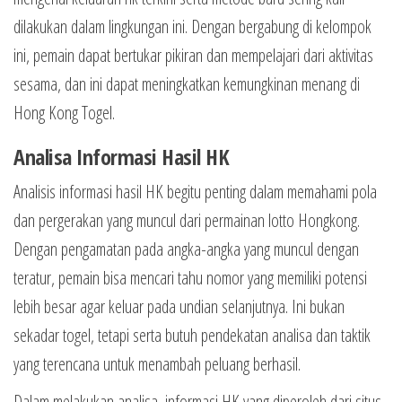
dilakukan dalam lingkungan ini. Dengan bergabung di kelompok
ini, pemain dapat bertukar pikiran dan mempelajari dari aktivitas
sesama, dan ini dapat meningkatkan kemungkinan menang di
Hong Kong Togel.
Analisa Informasi Hasil HK
Analisis informasi hasil HK begitu penting dalam memahami pola
dan pergerakan yang muncul dari permainan lotto Hongkong.
Dengan pengamatan pada angka-angka yang muncul dengan
teratur, pemain bisa mencari tahu nomor yang memiliki potensi
lebih besar agar keluar pada undian selanjutnya. Ini bukan
sekadar togel, tetapi serta butuh pendekatan analisa dan taktik
yang terencana untuk menambah peluang berhasil.
Dalam melakukan analisa, informasi HK yang diperoleh dari situs