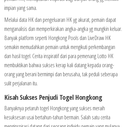
impian yang sama.
Melalui data HK dan pengeluaran HK yg akurat, pemain dapat
menganalisis dan memperkirakan angka-angka yg mungkin keluar.
Banyak platform seperti Hongkong Pools dan LiveDraw HK
semakin memudahkan pemain untuk mengikuti perkembangan
dan hasil togel. Cerita inspiratif dari para pemenang Lotto HK
membuktikan bahwa sukses kerap kali datang kepada orang-
orang yang berani bermimpi dan berusaha, tak peduli seberapa
sulit perjalanan itu.
Kisah Sukses Penjudi Togel Hongkong
Banyaknya petaruh togel Hongkong yang sukses meraih
kesuksesan usai bertahun-tahun bermain. Salah satu cerita
menginspirasi datang dari seorang individu pemain yang mulanya