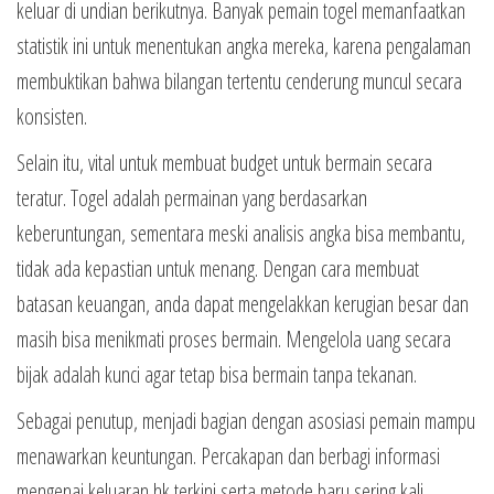
keluar di undian berikutnya. Banyak pemain togel memanfaatkan
statistik ini untuk menentukan angka mereka, karena pengalaman
membuktikan bahwa bilangan tertentu cenderung muncul secara
konsisten.
Selain itu, vital untuk membuat budget untuk bermain secara
teratur. Togel adalah permainan yang berdasarkan
keberuntungan, sementara meski analisis angka bisa membantu,
tidak ada kepastian untuk menang. Dengan cara membuat
batasan keuangan, anda dapat mengelakkan kerugian besar dan
masih bisa menikmati proses bermain. Mengelola uang secara
bijak adalah kunci agar tetap bisa bermain tanpa tekanan.
Sebagai penutup, menjadi bagian dengan asosiasi pemain mampu
menawarkan keuntungan. Percakapan dan berbagi informasi
mengenai keluaran hk terkini serta metode baru sering kali