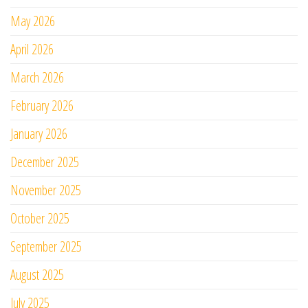
May 2026
April 2026
March 2026
February 2026
January 2026
December 2025
November 2025
October 2025
September 2025
August 2025
July 2025