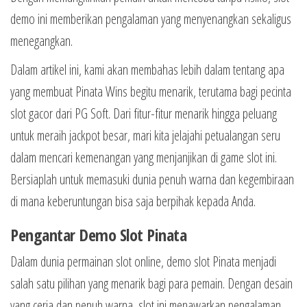
demo ini memberikan pengalaman yang menyenangkan sekaligus
menegangkan.
Dalam artikel ini, kami akan membahas lebih dalam tentang apa
yang membuat Pinata Wins begitu menarik, terutama bagi pecinta
slot gacor dari PG Soft. Dari fitur-fitur menarik hingga peluang
untuk meraih jackpot besar, mari kita jelajahi petualangan seru
dalam mencari kemenangan yang menjanjikan di game slot ini.
Bersiaplah untuk memasuki dunia penuh warna dan kegembiraan
di mana keberuntungan bisa saja berpihak kepada Anda.
Pengantar Demo Slot Pinata
Dalam dunia permainan slot online, demo slot Pinata menjadi
salah satu pilihan yang menarik bagi para pemain. Dengan desain
yang ceria dan penuh warna, slot ini menawarkan pengalaman