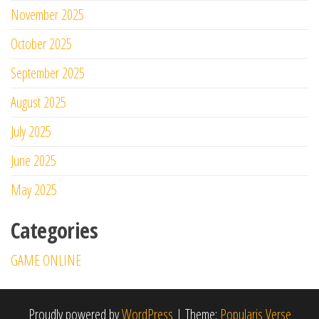
November 2025
October 2025
September 2025
August 2025
July 2025
June 2025
May 2025
Categories
GAME ONLINE
Proudly powered by
WordPress
|
Theme:
Popularis Verse