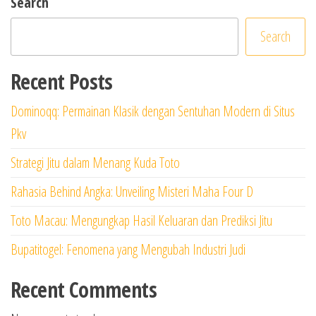
Search
Search
Recent Posts
Dominoqq: Permainan Klasik dengan Sentuhan Modern di Situs
Pkv
Strategi Jitu dalam Menang Kuda Toto
Rahasia Behind Angka: Unveiling Misteri Maha Four D
Toto Macau: Mengungkap Hasil Keluaran dan Prediksi Jitu
Bupatitogel: Fenomena yang Mengubah Industri Judi
Recent Comments