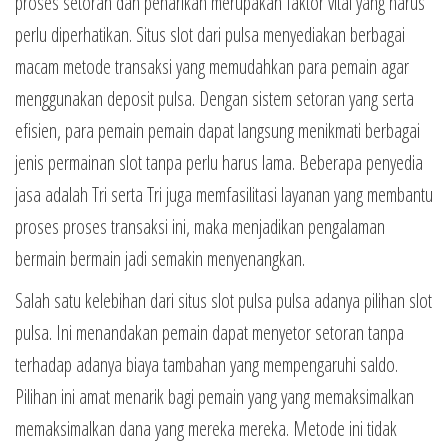
proses setoran dan penarikan merupakan faktor vital yang harus
perlu diperhatikan. Situs slot dari pulsa menyediakan berbagai
macam metode transaksi yang memudahkan para pemain agar
menggunakan deposit pulsa. Dengan sistem setoran yang serta
efisien, para pemain pemain dapat langsung menikmati berbagai
jenis permainan slot tanpa perlu harus lama. Beberapa penyedia
jasa adalah Tri serta Tri juga memfasilitasi layanan yang membantu
proses proses transaksi ini, maka menjadikan pengalaman
bermain bermain jadi semakin menyenangkan.
Salah satu kelebihan dari situs slot pulsa pulsa adanya pilihan slot
pulsa. Ini menandakan pemain dapat menyetor setoran tanpa
terhadap adanya biaya tambahan yang mempengaruhi saldo.
Pilihan ini amat menarik bagi pemain yang yang memaksimalkan
memaksimalkan dana yang mereka mereka. Metode ini tidak