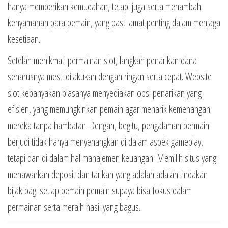
hanya memberikan kemudahan, tetapi juga serta menambah
kenyamanan para pemain, yang pasti amat penting dalam menjaga
kesetiaan.
Setelah menikmati permainan slot, langkah penarikan dana
seharusnya mesti dilakukan dengan ringan serta cepat. Website
slot kebanyakan biasanya menyediakan opsi penarikan yang
efisien, yang memungkinkan pemain agar menarik kemenangan
mereka tanpa hambatan. Dengan, begitu, pengalaman bermain
berjudi tidak hanya menyenangkan di dalam aspek gameplay,
tetapi dan di dalam hal manajemen keuangan. Memilih situs yang
menawarkan deposit dan tarikan yang adalah adalah tindakan
bijak bagi setiap pemain pemain supaya bisa fokus dalam
permainan serta meraih hasil yang bagus.