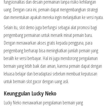
fungsionalitas dan desain permainan tanpa risiko kehilangan
uang. Dengan cara ini, pemain dapat mengembangkan strategi
dan menentukan apakah mereka ingin melanjutkan ke versi nyata.
Selain itu, slot demo juga berfungsi sebagai alat promosi bagi
pengembang permainan untuk menarik minat pemain baru.
Dengan menawarkan akses gratis kepada pengguna, para
pengembang berharap bisa meningkatkan jumlah pemain yang
beralih ke versi berbayar. Hal ini juga mendorong pengalaman
bermain yang lebih baik dan aman, karena pemain dapat dengan
leluasa belajar dan beradaptasi sebelum membuat keputusan
untuk bermain slot gacor dengan uang asli.
Keunggulan Lucky Neko
Lucky Neko menawarkan pengalaman bermain yang