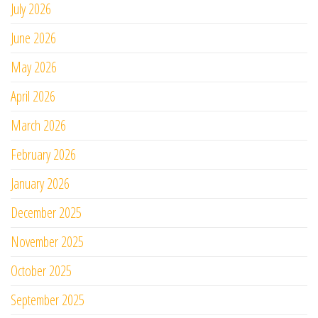
July 2026
June 2026
May 2026
April 2026
March 2026
February 2026
January 2026
December 2025
November 2025
October 2025
September 2025