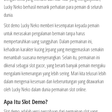
Lucky Neko berhasil menarik perhatian para pemain di seluruh
dunia.
Slot demo Lucky Neko memberi kesempatan kepada pemain
untuk merasakan pengalaman bermain tanpa harus
mempertaruhkan uang sungguhan. Dalam permainan ini,
kehadiran karakter kucing Jepang yang menggemaskan semakin
menambah suasana menyenangkan. Selain itu, permainan ini
dikenal sebagai slot gacor, yang berarti banyak pemain mengaku
mengalami kemenangan yang lebih sering. Mari kita telusuri lebih
dalam mengenai keseruan dan keberuntungan yang ditawarkan
oleh Lucky Neko dalam dunia permainan slot online.
Apa Itu Slot Demo?
Slot demo adalah versi percobaan dari permainan slot yang