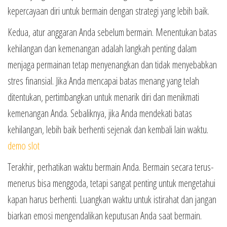
kepercayaan diri untuk bermain dengan strategi yang lebih baik.
Kedua, atur anggaran Anda sebelum bermain. Menentukan batas
kehilangan dan kemenangan adalah langkah penting dalam
menjaga permainan tetap menyenangkan dan tidak menyebabkan
stres finansial. Jika Anda mencapai batas menang yang telah
ditentukan, pertimbangkan untuk menarik diri dan menikmati
kemenangan Anda. Sebaliknya, jika Anda mendekati batas
kehilangan, lebih baik berhenti sejenak dan kembali lain waktu.
demo slot
Terakhir, perhatikan waktu bermain Anda. Bermain secara terus-
menerus bisa menggoda, tetapi sangat penting untuk mengetahui
kapan harus berhenti. Luangkan waktu untuk istirahat dan jangan
biarkan emosi mengendalikan keputusan Anda saat bermain.