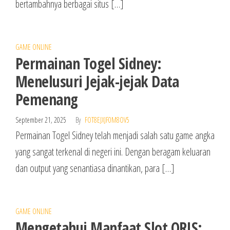
bertambahnya berbagai situs […]
GAME ONLINE
Permainan Togel Sidney:
Menelusuri Jejak-jejak Data
Pemenang
September 21, 2025
By
FOT8EJXJF0M8OV5
Permainan Togel Sidney telah menjadi salah satu game angka
yang sangat terkenal di negeri ini. Dengan beragam keluaran
dan output yang senantiasa dinantikan, para […]
GAME ONLINE
Mengetahui Manfaat Slot QRIS: