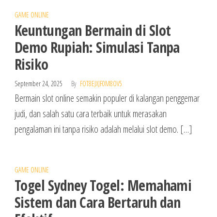
GAME ONLINE
Keuntungan Bermain di Slot
Demo Rupiah: Simulasi Tanpa
Risiko
September 24, 2025
By
FOT8EJXJF0M8OV5
Bermain slot online semakin populer di kalangan penggemar
judi, dan salah satu cara terbaik untuk merasakan
pengalaman ini tanpa risiko adalah melalui slot demo. […]
GAME ONLINE
Togel Sydney Togel: Memahami
Sistem dan Cara Bertaruh dan