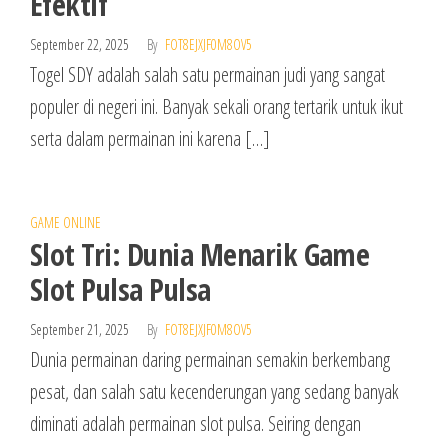
Efektif
September 22, 2025
By
FOT8EJXJF0M8OV5
Togel SDY adalah salah satu permainan judi yang sangat
populer di negeri ini. Banyak sekali orang tertarik untuk ikut
serta dalam permainan ini karena […]
GAME ONLINE
Slot Tri: Dunia Menarik Game
Slot Pulsa Pulsa
September 21, 2025
By
FOT8EJXJF0M8OV5
Dunia permainan daring permainan semakin berkembang
pesat, dan salah satu kecenderungan yang sedang banyak
diminati adalah permainan slot pulsa. Seiring dengan