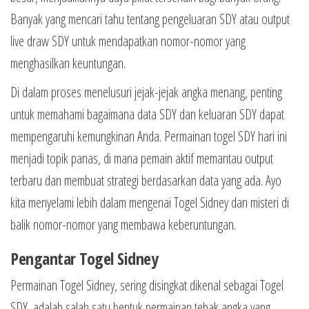
Banyak yang mencari tahu tentang pengeluaran SDY atau output
live draw SDY untuk mendapatkan nomor-nomor yang
menghasilkan keuntungan.
Di dalam proses menelusuri jejak-jejak angka menang, penting
untuk memahami bagaimana data SDY dan keluaran SDY dapat
mempengaruhi kemungkinan Anda. Permainan togel SDY hari ini
menjadi topik panas, di mana pemain aktif memantau output
terbaru dan membuat strategi berdasarkan data yang ada. Ayo
kita menyelami lebih dalam mengenai Togel Sidney dan misteri di
balik nomor-nomor yang membawa keberuntungan.
Pengantar Togel Sidney
Permainan Togel Sidney, sering disingkat dikenal sebagai Togel
SDY, adalah salah satu bentuk permainan tebak angka yang