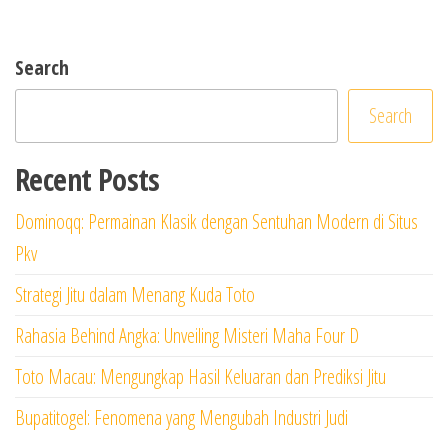
Search
Search
Recent Posts
Dominoqq: Permainan Klasik dengan Sentuhan Modern di Situs
Pkv
Strategi Jitu dalam Menang Kuda Toto
Rahasia Behind Angka: Unveiling Misteri Maha Four D
Toto Macau: Mengungkap Hasil Keluaran dan Prediksi Jitu
Bupatitogel: Fenomena yang Mengubah Industri Judi