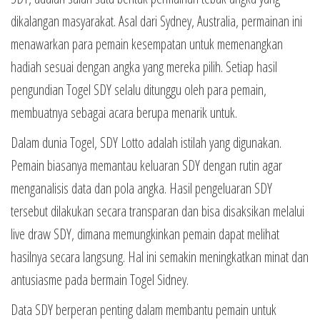
dikalangan masyarakat. Asal dari Sydney, Australia, permainan ini
menawarkan para pemain kesempatan untuk memenangkan
hadiah sesuai dengan angka yang mereka pilih. Setiap hasil
pengundian Togel SDY selalu ditunggu oleh para pemain,
membuatnya sebagai acara berupa menarik untuk.
Dalam dunia Togel, SDY Lotto adalah istilah yang digunakan.
Pemain biasanya memantau keluaran SDY dengan rutin agar
menganalisis data dan pola angka. Hasil pengeluaran SDY
tersebut dilakukan secara transparan dan bisa disaksikan melalui
live draw SDY, dimana memungkinkan pemain dapat melihat
hasilnya secara langsung. Hal ini semakin meningkatkan minat dan
antusiasme pada bermain Togel Sidney.
Data SDY berperan penting dalam membantu pemain untuk