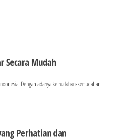
ar Secara Mudah
g di Indonesia. Dengan adanya kemudahan-kemudahan
ang Perhatian dan