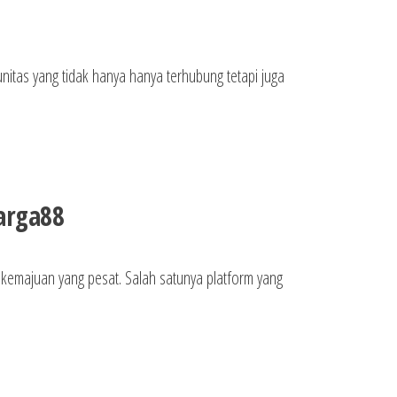
unitas yang tidak hanya hanya terhubung tetapi juga
arga88
i kemajuan yang pesat. Salah satunya platform yang