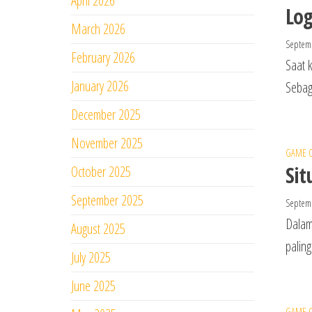
April 2026
Lo
March 2026
Septem
February 2026
Saat 
January 2026
Sebag
December 2025
November 2025
GAME 
Sit
October 2025
September 2025
Septem
Dalam
August 2025
paling
July 2025
June 2025
GAME 