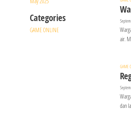
May 2025
War
Categories
Septem
Warga
GAME ONLINE
air. M
GAME 
Reg
Septem
Warga
dan l