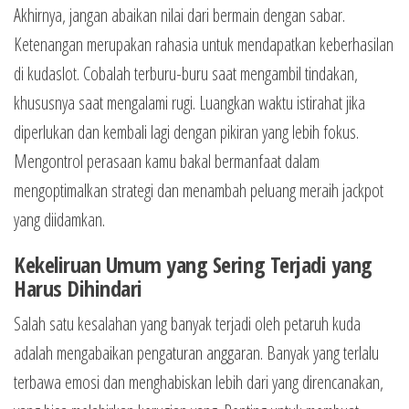
Akhirnya, jangan abaikan nilai dari bermain dengan sabar.
Ketenangan merupakan rahasia untuk mendapatkan keberhasilan
di kudaslot. Cobalah terburu-buru saat mengambil tindakan,
khususnya saat mengalami rugi. Luangkan waktu istirahat jika
diperlukan dan kembali lagi dengan pikiran yang lebih fokus.
Mengontrol perasaan kamu bakal bermanfaat dalam
mengoptimalkan strategi dan menambah peluang meraih jackpot
yang diidamkan.
Kekeliruan Umum yang Sering Terjadi yang
Harus Dihindari
Salah satu kesalahan yang banyak terjadi oleh petaruh kuda
adalah mengabaikan pengaturan anggaran. Banyak yang terlalu
terbawa emosi dan menghabiskan lebih dari yang direncanakan,