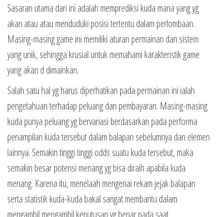
Sasaran utama dari ini adalah memprediksi kuda mana yang yg
akan atau atau menduduki posisi tertentu dalam perlombaan.
Masing-masing game ini memiliki aturan permainan dan sistem
yang unik, sehingga krusial untuk memahami karakteristik game
yang akan d dimainkan.
Salah satu hal yg harus diperhatikan pada permainan ini ialah
pengetahuan terhadap peluang dan pembayaran. Masing-masing
kuda punya peluang yg bervariasi berdasarkan pada performa
penampilan kuda tersebut dalam balapan sebelumnya dan elemen
lainnya. Semakin tinggi tinggi odds suatu kuda tersebut, maka
semakin besar potensi menang yg bisa diraih apabila kuda
menang. Karena itu, menelaah mengenai rekam jejak balapan
serta statistik kuda-kuda bakal sangat membantu dalam
mengambil mengambil keputusan yg benar pada saat