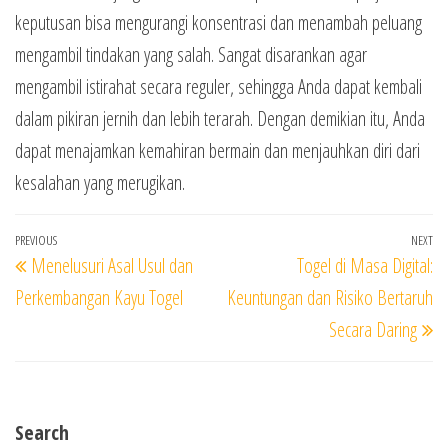
keputusan bisa mengurangi konsentrasi dan menambah peluang
mengambil tindakan yang salah. Sangat disarankan agar
mengambil istirahat secara reguler, sehingga Anda dapat kembali
dalam pikiran jernih dan lebih terarah. Dengan demikian itu, Anda
dapat menajamkan kemahiran bermain dan menjauhkan diri dari
kesalahan yang merugikan.
Post
Previous
PREVIOUS
NEXT
Ne
Menelusuri Asal Usul dan
Togel di Masa Digital:
navigation
Post
Po
Perkembangan Kayu Togel
Keuntungan dan Risiko Bertaruh
Secara Daring
Search