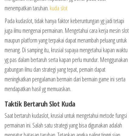
menempatkan taruhan.
kuda slot
Pada kudaslot, tidak hanya faktor keberuntungan yg jadi tetapi
juga ilmu mengenai permainan. Mengetahui cara kerja mesin slot
maupun platform yang terpakai dapat menambah peluang untuk
menang. Di samping itu, krusial supaya mengetahui kapan waktu
yg pas dalam bertaruh serta kapan perlu mundur. Menggunakan
gabungan ilmu dan strategi yang tepat, pemain dapat
meningkatkan pengalaman bermain dari bermain game ini serta
mendapatkan hasil yg memuaskan.
Taktik Bertaruh Slot Kuda
Saat bertaruh kudaslot, krusial untuk mengetahui metode fungsi
permainan ini. Salah satu strategi yang bisa digunakan adalah
mengatur batasan taruhan. Tetapkan angka paling tinggi siap