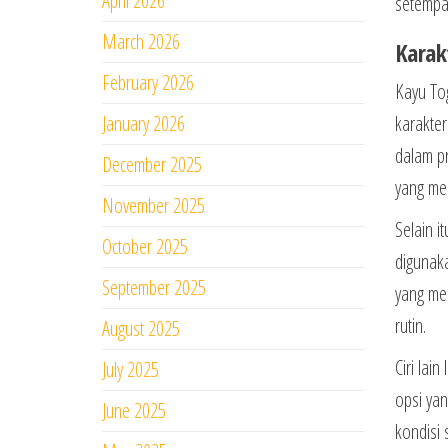
April 2026
setempat
March 2026
Karak
February 2026
Kayu Tog
January 2026
karakter
dalam pr
December 2025
yang mem
November 2025
Selain i
October 2025
digunaka
September 2025
yang me
rutin.
August 2025
Ciri lai
July 2025
opsi yan
June 2025
kondisi