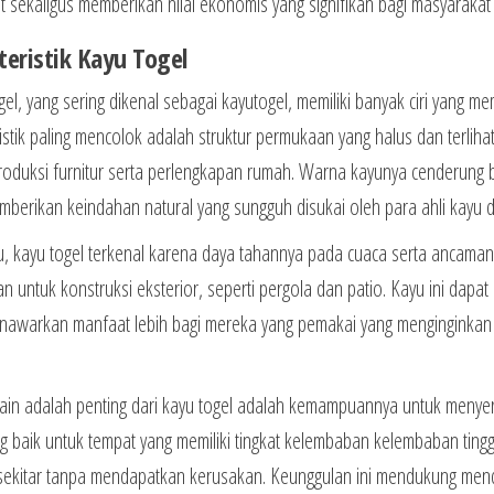
 sekaligus memberikan nilai ekonomis yang signifikan bagi masyaraka
teristik Kayu Togel
el, yang sering dikenal sebagai kayutogel, memiliki banyak ciri yang m
istik paling mencolok adalah struktur permukaan yang halus dan terliha
oduksi furnitur serta perlengkapan rumah. Warna kayunya cenderung ber
berikan keindahan natural yang sungguh disukai oleh para ahli kayu 
tu, kayu togel terkenal karena daya tahannya pada cuaca serta ancaman
n untuk konstruksi eksterior, seperti pergola dan patio. Kayu ini dapa
nawarkan manfaat lebih bagi mereka yang pemakai yang menginginkan 
n lain adalah penting dari kayu togel adalah kemampuannya untuk meny
g baik untuk tempat yang memiliki tingkat kelembaban kelembaban ting
 sekitar tanpa mendapatkan kerusakan. Keunggulan ini mendukung me