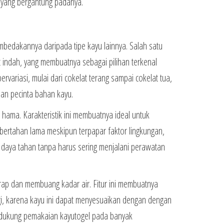
t yang bergantung padanya.
embedakannya daripada tipe kayu lainnya. Salah satu
t indah, yang membuatnya sebagai pilihan terkenal
variasi, mulai dari cokelat terang sampai cokelat tua,
dan pecinta bahan kayu.
 hama. Karakteristik ini membuatnya ideal untuk
t bertahan lama meskipun terpapar faktor lingkungan,
daya tahan tanpa harus sering menjalani perawatan
erap dan membuang kadar air. Fitur ini membuatnya
gi, karena kayu ini dapat menyesuaikan dengan dengan
ndukung pemakaian kayutogel pada banyak