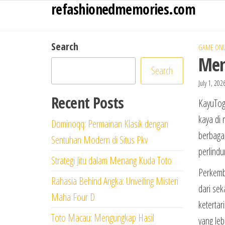
refashionedmemories.com
Skip
to
the
Search
GAME ONL
content
Men
Search
July 1, 202
Recent Posts
KayuToge
kaya di 
Dominoqq: Permainan Klasik dengan
berbaga
Sentuhan Modern di Situs Pkv
perlindu
Strategi Jitu dalam Menang Kuda Toto
Perkemb
Rahasia Behind Angka: Unveiling Misteri
dari sek
Maha Four D
ketertar
Toto Macau: Mengungkap Hasil
yang leb