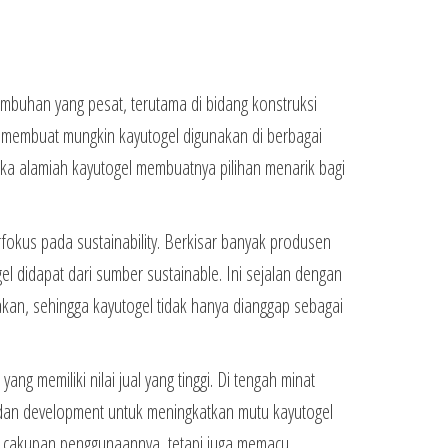
mbuhan yang pesat, terutama di bidang konstruksi
u membuat mungkin kayutogel digunakan di berbagai
etika alamiah kayutogel membuatnya pilihan menarik bagi
rfokus pada sustainability. Berkisar banyak produsen
l didapat dari sumber sustainable. Ini sejalan dengan
kan, sehingga kayutogel tidak hanya dianggap sebagai
ng memiliki nilai jual yang tinggi. Di tengah minat
 dan development untuk meningkatkan mutu kayutogel
s cakupan penggunaannya, tetapi juga memacu