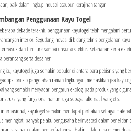
an, baik dalam lingkup industri ataupun kerajinan tangan.
mbangan Penggunaan Kayu Togel
eberapa dekade terakhir, penggunaan kayutogel telah mengalami pertu
rancangan interior. Segudang inovasi di bidang teknis pengolahan kay
, termasuk dari furniture sampai unsur arsitektur. Ketahanan serta est
a perancang serta desainer.
ng itu, kayutogel juga semakin populer di antara para pebisnis yang be
gadopsi prinsip pengolahan ramah lingkungan, memastikan jika kayutoge
bal yang semakin menyadari pengaruh ekologi pada produk yang diguna
nstruksi yang fungsional namun juga sebagai alternatif yang etis.
 internasional, kayutogel semakin mendapat perhatian sebagai material ya
us meningkat, banyak pelaku pengusaha berinvestasi dalam penelitian
encari cara baru dalam pemanfaatannya. Hal ini tidak cuma memperlua