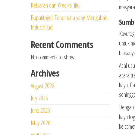
Keluaran dan Prediksi Jitu
masyarak
Bupatitogel: Fenomena yang Mengubah
Sumbe
Industri Judi
Kayutoge
Recent Comments
untuk me
biasany
No comments to show.
Asal usu
Archives
acara tr
kayu. Pa
August 2026
sehingga
July 2026
Dengan m
June 2026
kayu tog
May 2026
keistim