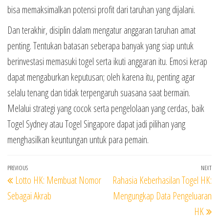
bisa memaksimalkan potensi profit dari taruhan yang dijalani.
Dan terakhir, disiplin dalam mengatur anggaran taruhan amat
penting. Tentukan batasan seberapa banyak yang siap untuk
berinvestasi memasuki togel serta ikuti anggaran itu. Emosi kerap
dapat mengaburkan keputusan; oleh karena itu, penting agar
selalu tenang dan tidak terpengaruh suasana saat bermain.
Melalui strategi yang cocok serta pengelolaan yang cerdas, baik
Togel Sydney atau Togel Singapore dapat jadi pilihan yang
menghasilkan keuntungan untuk para pemain.
Post
Previous
PREVIOUS
NEXT
Ne
Lotto HK: Membuat Nomor
Rahasia Keberhasilan Togel HK:
navigation
Post
Po
Sebagai Akrab
Mengungkap Data Pengeluaran
HK