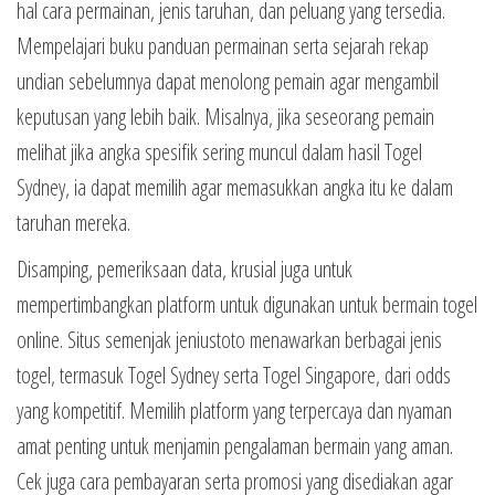
hal cara permainan, jenis taruhan, dan peluang yang tersedia.
Mempelajari buku panduan permainan serta sejarah rekap
undian sebelumnya dapat menolong pemain agar mengambil
keputusan yang lebih baik. Misalnya, jika seseorang pemain
melihat jika angka spesifik sering muncul dalam hasil Togel
Sydney, ia dapat memilih agar memasukkan angka itu ke dalam
taruhan mereka.
Disamping, pemeriksaan data, krusial juga untuk
mempertimbangkan platform untuk digunakan untuk bermain togel
online. Situs semenjak jeniustoto menawarkan berbagai jenis
togel, termasuk Togel Sydney serta Togel Singapore, dari odds
yang kompetitif. Memilih platform yang terpercaya dan nyaman
amat penting untuk menjamin pengalaman bermain yang aman.
Cek juga cara pembayaran serta promosi yang disediakan agar