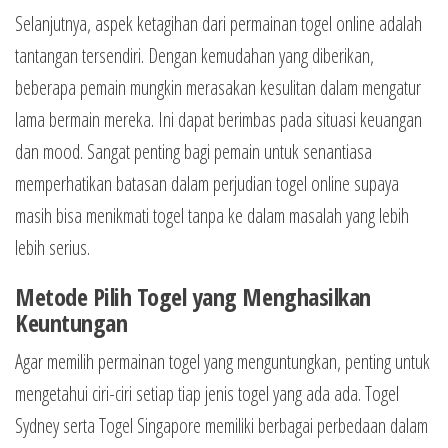
Selanjutnya, aspek ketagihan dari permainan togel online adalah
tantangan tersendiri. Dengan kemudahan yang diberikan,
beberapa pemain mungkin merasakan kesulitan dalam mengatur
lama bermain mereka. Ini dapat berimbas pada situasi keuangan
dan mood. Sangat penting bagi pemain untuk senantiasa
memperhatikan batasan dalam perjudian togel online supaya
masih bisa menikmati togel tanpa ke dalam masalah yang lebih
lebih serius.
Metode Pilih Togel yang Menghasilkan
Keuntungan
Agar memilih permainan togel yang menguntungkan, penting untuk
mengetahui ciri-ciri setiap tiap jenis togel yang ada ada. Togel
Sydney serta Togel Singapore memiliki berbagai perbedaan dalam