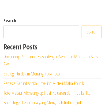
Search
Search
Recent Posts
Dominoqq: Permainan Klasik dengan Sentuhan Modern di Situs
Pkv
Strategi Jitu dalam Menang Kuda Toto
Rahasia Behind Angka: Unveiling Misteri Maha Four D
Toto Macau: Mengungkap Hasil Keluaran dan Prediksi Jitu
Bupatitogel: Fenomena yang Mengubah Industri Judi