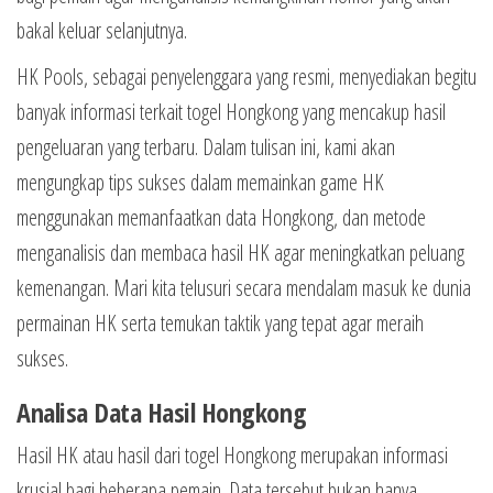
bakal keluar selanjutnya.
HK Pools, sebagai penyelenggara yang resmi, menyediakan begitu
banyak informasi terkait togel Hongkong yang mencakup hasil
pengeluaran yang terbaru. Dalam tulisan ini, kami akan
mengungkap tips sukses dalam memainkan game HK
menggunakan memanfaatkan data Hongkong, dan metode
menganalisis dan membaca hasil HK agar meningkatkan peluang
kemenangan. Mari kita telusuri secara mendalam masuk ke dunia
permainan HK serta temukan taktik yang tepat agar meraih
sukses.
Analisa Data Hasil Hongkong
Hasil HK atau hasil dari togel Hongkong merupakan informasi
krusial bagi beberapa pemain. Data tersebut bukan hanya