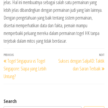
jelas. Hal ini membuatnya sebagai salah satu permainan yang
lebih jelas dibandingkan dengan permainan judi yang lain lainnya.
Dengan pengetahuan yang baik tentang sistem permainan,
disertai memperhatikan data dan fakta, pemain mampu
memperbaiki peluang mereka dalam permainan togel HK tanpa
terjebak dalam mitos yang tidak berdasar.
Post
Previous
PREVIOUS
NEXT
Ne
Togel Singapura vs Togel
Sukses dengan Salju4D: Taktik
navigation
Post
Po
Singapore: Siapa yang Lebih
dan Saran Terbaik
Untung?
Search