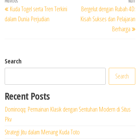
Post
Previous
PREVIOUS
NEXT
Ne
Kuda Togel serta Tren Terkini
Bergelut dengan Rubah 4D:
navigation
Post
Po
dalam Dunia Perjudian
Kisah Sukses dan Pelajaran
Berharga
Search
Search
Recent Posts
Dominoqq: Permainan Klasik dengan Sentuhan Modern di Situs
Pkv
Strategi Jitu dalam Menang Kuda Toto