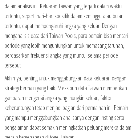
dalam analisis ini. Keluaran Taiwan yang terjadi dalam waktu
tertentu, seperti hari-hari spesifik dalam seminggu atau bulan
tertentu, dapat mempengaruhi angka yang keluar. Dengan
menganalisis data dari Taiwan Pools, para pemain bisa mencari
periode yang lebih menguntungkan untuk memasang taruhan,
berdasarkan frekuensi angka yang muncul selama periode
tersebut.
Akhirnya, penting untuk menggabungkan data keluaran dengan
strategi bermain yang baik. Meskipun data Taiwan memberikan
gambaran mengenai angka yang mungkin keluar, faktor
keberuntungan tetap menjadi bagian dari permainan ini. Pemain
yang mampu menggabungkan analisanya dengan insting serta
pengalaman dapat semakin meningkatkan peluang mereka dalam
meraih kemenangan di togel Taiwan.