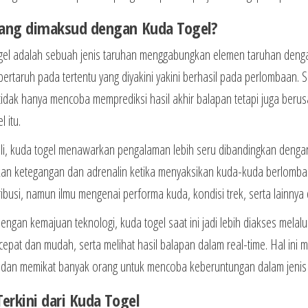
ang dimaksud dengan Kuda Togel?
gel adalah sebuah jenis taruhan menggabungkan elemen taruhan denga
ertaruh pada tertentu yang diyakini yakini berhasil pada perlombaan. 
idak hanya mencoba memprediksi hasil akhir balapan tetapi juga beru
l itu.
li, kuda togel menawarkan pengalaman lebih seru dibandingkan dengan 
n ketegangan dan adrenalin ketika menyaksikan kuda-kuda berlomba di
ibusi, namun ilmu mengenai performa kuda, kondisi trek, serta lainn
dengan kemajuan teknologi, kuda togel saat ini jadi lebih diakses mela
epat dan mudah, serta melihat hasil balapan dalam real-time. Hal ini
, dan memikat banyak orang untuk mencoba keberuntungan dalam jenis
Terkini dari Kuda Togel