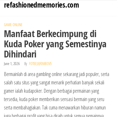
refashionedmemories.com
Skip
to
the
GAME ONLINE
content
Manfaat Berkecimpung di
Kuda Poker yang Semestinya
Dihindari
June 1, 2026
By
FOT8EJXJF0M8OV5
Bermainlah di area gambling online sekarang jadi populer, serta
salah satu situs yang sangat menarik perhatian banyak sekali
gamer ialah kudapoker. Dengan berbagai permainan yang
tersedia, kuda poker memberikan sensasi bermain yang seru
serta membahagiakan. Tak cuma menawarkan hiburan namun
juga berbagai profit yang bisa diraih untuk semua pemainnya.