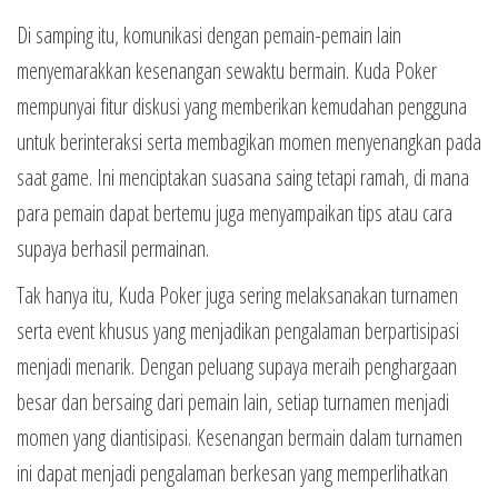
Di samping itu, komunikasi dengan pemain-pemain lain
menyemarakkan kesenangan sewaktu bermain. Kuda Poker
mempunyai fitur diskusi yang memberikan kemudahan pengguna
untuk berinteraksi serta membagikan momen menyenangkan pada
saat game. Ini menciptakan suasana saing tetapi ramah, di mana
para pemain dapat bertemu juga menyampaikan tips atau cara
supaya berhasil permainan.
Tak hanya itu, Kuda Poker juga sering melaksanakan turnamen
serta event khusus yang menjadikan pengalaman berpartisipasi
menjadi menarik. Dengan peluang supaya meraih penghargaan
besar dan bersaing dari pemain lain, setiap turnamen menjadi
momen yang diantisipasi. Kesenangan bermain dalam turnamen
ini dapat menjadi pengalaman berkesan yang memperlihatkan