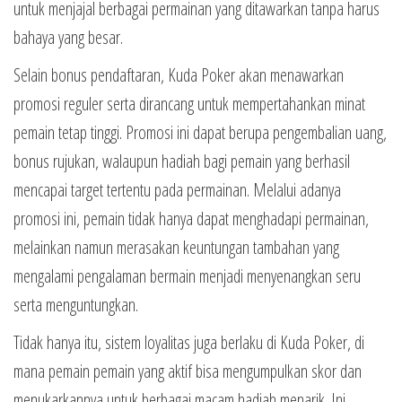
untuk menjajal berbagai permainan yang ditawarkan tanpa harus
bahaya yang besar.
Selain bonus pendaftaran, Kuda Poker akan menawarkan
promosi reguler serta dirancang untuk mempertahankan minat
pemain tetap tinggi. Promosi ini dapat berupa pengembalian uang,
bonus rujukan, walaupun hadiah bagi pemain yang berhasil
mencapai target tertentu pada permainan. Melalui adanya
promosi ini, pemain tidak hanya dapat menghadapi permainan,
melainkan namun merasakan keuntungan tambahan yang
mengalami pengalaman bermain menjadi menyenangkan seru
serta menguntungkan.
Tidak hanya itu, sistem loyalitas juga berlaku di Kuda Poker, di
mana pemain pemain yang aktif bisa mengumpulkan skor dan
menukarkannya untuk berbagai macam hadiah menarik. Ini