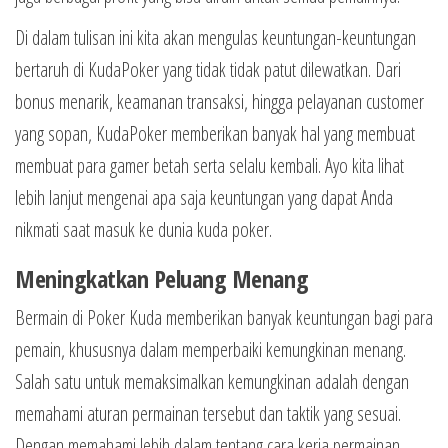
Di dalam tulisan ini kita akan mengulas keuntungan-keuntungan
bertaruh di KudaPoker yang tidak tidak patut dilewatkan. Dari
bonus menarik, keamanan transaksi, hingga pelayanan customer
yang sopan, KudaPoker memberikan banyak hal yang membuat
membuat para gamer betah serta selalu kembali. Ayo kita lihat
lebih lanjut mengenai apa saja keuntungan yang dapat Anda
nikmati saat masuk ke dunia kuda poker.
Meningkatkan Peluang Menang
Bermain di Poker Kuda memberikan banyak keuntungan bagi para
pemain, khususnya dalam memperbaiki kemungkinan menang.
Salah satu untuk memaksimalkan kemungkinan adalah dengan
memahami aturan permainan tersebut dan taktik yang sesuai.
Dengan memahami lebih dalam tentang cara kerja permainan,