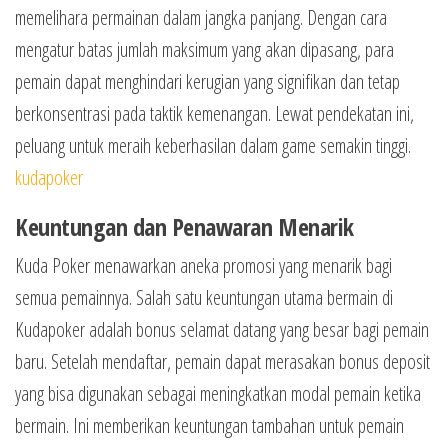
memelihara permainan dalam jangka panjang. Dengan cara
mengatur batas jumlah maksimum yang akan dipasang, para
pemain dapat menghindari kerugian yang signifikan dan tetap
berkonsentrasi pada taktik kemenangan. Lewat pendekatan ini,
peluang untuk meraih keberhasilan dalam game semakin tinggi.
kudapoker
Keuntungan dan Penawaran Menarik
Kuda Poker menawarkan aneka promosi yang menarik bagi
semua pemainnya. Salah satu keuntungan utama bermain di
Kudapoker adalah bonus selamat datang yang besar bagi pemain
baru. Setelah mendaftar, pemain dapat merasakan bonus deposit
yang bisa digunakan sebagai meningkatkan modal pemain ketika
bermain. Ini memberikan keuntungan tambahan untuk pemain