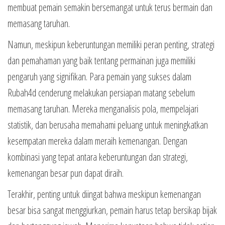
membuat pemain semakin bersemangat untuk terus bermain dan
memasang taruhan.
Namun, meskipun keberuntungan memiliki peran penting, strategi
dan pemahaman yang baik tentang permainan juga memiliki
pengaruh yang signifikan. Para pemain yang sukses dalam
Rubah4d cenderung melakukan persiapan matang sebelum
memasang taruhan. Mereka menganalisis pola, mempelajari
statistik, dan berusaha memahami peluang untuk meningkatkan
kesempatan mereka dalam meraih kemenangan. Dengan
kombinasi yang tepat antara keberuntungan dan strategi,
kemenangan besar pun dapat diraih.
Terakhir, penting untuk diingat bahwa meskipun kemenangan
besar bisa sangat menggiurkan, pemain harus tetap bersikap bijak