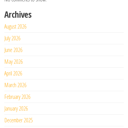
Archives
August 2026
July 2026
June 2026
May 2026
April 2026
March 2026
February 2026
January 2026
December 2025