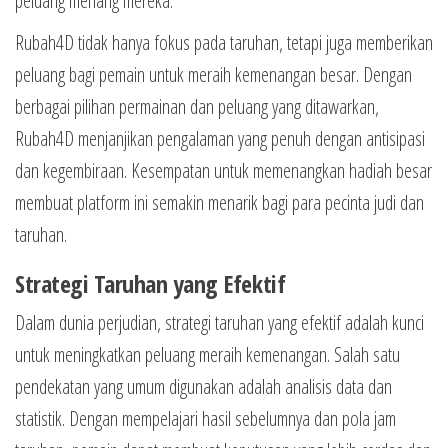
peluang menang mereka.
Rubah4D tidak hanya fokus pada taruhan, tetapi juga memberikan
peluang bagi pemain untuk meraih kemenangan besar. Dengan
berbagai pilihan permainan dan peluang yang ditawarkan,
Rubah4D menjanjikan pengalaman yang penuh dengan antisipasi
dan kegembiraan. Kesempatan untuk memenangkan hadiah besar
membuat platform ini semakin menarik bagi para pecinta judi dan
taruhan.
Strategi Taruhan yang Efektif
Dalam dunia perjudian, strategi taruhan yang efektif adalah kunci
untuk meningkatkan peluang meraih kemenangan. Salah satu
pendekatan yang umum digunakan adalah analisis data dan
statistik. Dengan mempelajari hasil sebelumnya dan pola jam