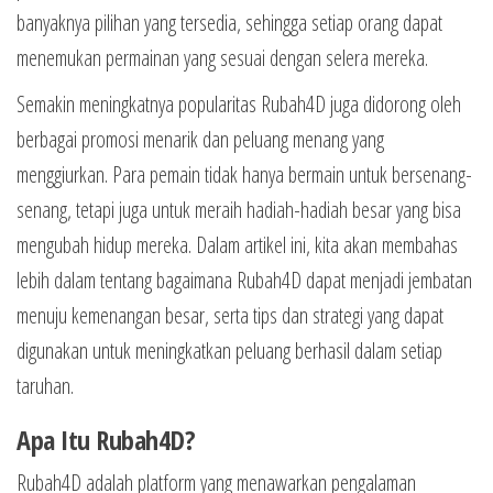
banyaknya pilihan yang tersedia, sehingga setiap orang dapat
menemukan permainan yang sesuai dengan selera mereka.
Semakin meningkatnya popularitas Rubah4D juga didorong oleh
berbagai promosi menarik dan peluang menang yang
menggiurkan. Para pemain tidak hanya bermain untuk bersenang-
senang, tetapi juga untuk meraih hadiah-hadiah besar yang bisa
mengubah hidup mereka. Dalam artikel ini, kita akan membahas
lebih dalam tentang bagaimana Rubah4D dapat menjadi jembatan
menuju kemenangan besar, serta tips dan strategi yang dapat
digunakan untuk meningkatkan peluang berhasil dalam setiap
taruhan.
Apa Itu Rubah4D?
Rubah4D adalah platform yang menawarkan pengalaman