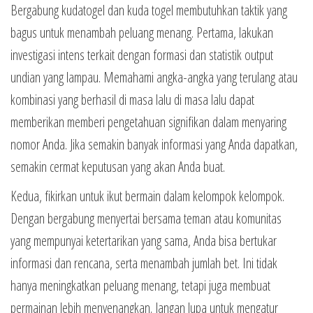
Bergabung kudatogel dan kuda togel membutuhkan taktik yang
bagus untuk menambah peluang menang. Pertama, lakukan
investigasi intens terkait dengan formasi dan statistik output
undian yang lampau. Memahami angka-angka yang terulang atau
kombinasi yang berhasil di masa lalu di masa lalu dapat
memberikan memberi pengetahuan signifikan dalam menyaring
nomor Anda. Jika semakin banyak informasi yang Anda dapatkan,
semakin cermat keputusan yang akan Anda buat.
Kedua, fikirkan untuk ikut bermain dalam kelompok kelompok.
Dengan bergabung menyertai bersama teman atau komunitas
yang mempunyai ketertarikan yang sama, Anda bisa bertukar
informasi dan rencana, serta menambah jumlah bet. Ini tidak
hanya meningkatkan peluang menang, tetapi juga membuat
permainan lebih menyenangkan. Jangan lupa untuk mengatur