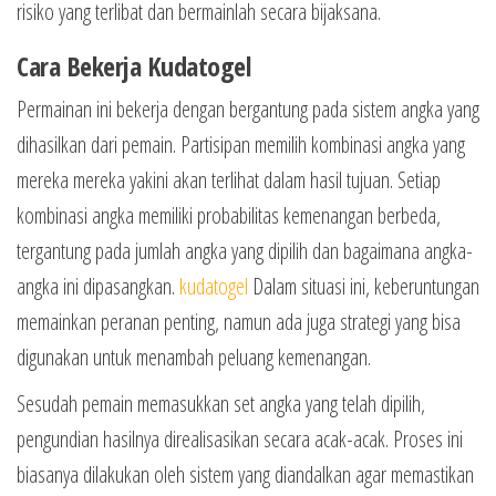
risiko yang terlibat dan bermainlah secara bijaksana.
Cara Bekerja Kudatogel
Permainan ini bekerja dengan bergantung pada sistem angka yang
dihasilkan dari pemain. Partisipan memilih kombinasi angka yang
mereka mereka yakini akan terlihat dalam hasil tujuan. Setiap
kombinasi angka memiliki probabilitas kemenangan berbeda,
tergantung pada jumlah angka yang dipilih dan bagaimana angka-
angka ini dipasangkan.
kudatogel
Dalam situasi ini, keberuntungan
memainkan peranan penting, namun ada juga strategi yang bisa
digunakan untuk menambah peluang kemenangan.
Sesudah pemain memasukkan set angka yang telah dipilih,
pengundian hasilnya direalisasikan secara acak-acak. Proses ini
biasanya dilakukan oleh sistem yang diandalkan agar memastikan