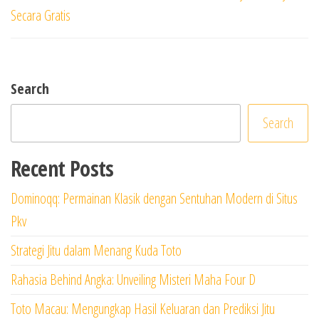
Secara Gratis
Search
Search
Recent Posts
Dominoqq: Permainan Klasik dengan Sentuhan Modern di Situs
Pkv
Strategi Jitu dalam Menang Kuda Toto
Rahasia Behind Angka: Unveiling Misteri Maha Four D
Toto Macau: Mengungkap Hasil Keluaran dan Prediksi Jitu