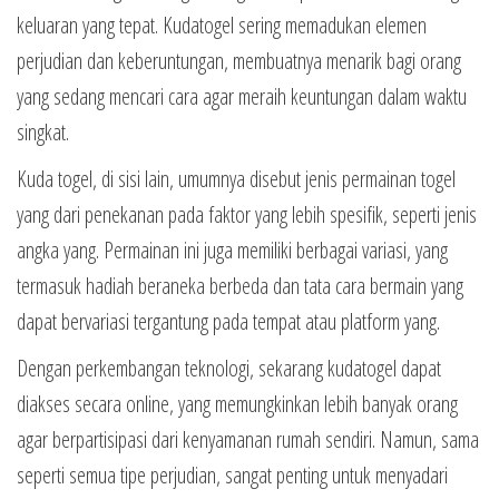
keluaran yang tepat. Kudatogel sering memadukan elemen
perjudian dan keberuntungan, membuatnya menarik bagi orang
yang sedang mencari cara agar meraih keuntungan dalam waktu
singkat.
Kuda togel, di sisi lain, umumnya disebut jenis permainan togel
yang dari penekanan pada faktor yang lebih spesifik, seperti jenis
angka yang. Permainan ini juga memiliki berbagai variasi, yang
termasuk hadiah beraneka berbeda dan tata cara bermain yang
dapat bervariasi tergantung pada tempat atau platform yang.
Dengan perkembangan teknologi, sekarang kudatogel dapat
diakses secara online, yang memungkinkan lebih banyak orang
agar berpartisipasi dari kenyamanan rumah sendiri. Namun, sama
seperti semua tipe perjudian, sangat penting untuk menyadari