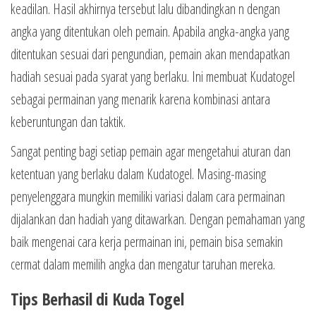
keadilan. Hasil akhirnya tersebut lalu dibandingkan n dengan
angka yang ditentukan oleh pemain. Apabila angka-angka yang
ditentukan sesuai dari pengundian, pemain akan mendapatkan
hadiah sesuai pada syarat yang berlaku. Ini membuat Kudatogel
sebagai permainan yang menarik karena kombinasi antara
keberuntungan dan taktik.
Sangat penting bagi setiap pemain agar mengetahui aturan dan
ketentuan yang berlaku dalam Kudatogel. Masing-masing
penyelenggara mungkin memiliki variasi dalam cara permainan
dijalankan dan hadiah yang ditawarkan. Dengan pemahaman yang
baik mengenai cara kerja permainan ini, pemain bisa semakin
cermat dalam memilih angka dan mengatur taruhan mereka.
Tips Berhasil di Kuda Togel