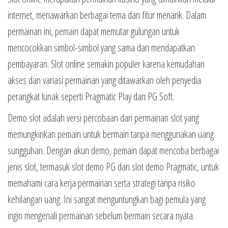
internet, menawarkan berbagai tema dan fitur menarik. Dalam
permainan ini, pemain dapat memutar gulungan untuk
mencocokkan simbol-simbol yang sama dan mendapatkan
pembayaran. Slot online semakin populer karena kemudahan
akses dan variasi permainan yang ditawarkan oleh penyedia
perangkat lunak seperti Pragmatic Play dan PG Soft.
Demo slot adalah versi percobaan dari permainan slot yang
memungkinkan pemain untuk bermain tanpa menggunakan uang
sungguhan. Dengan akun demo, pemain dapat mencoba berbagai
jenis slot, termasuk slot demo PG dan slot demo Pragmatic, untuk
memahami cara kerja permainan serta strategi tanpa risiko
kehilangan uang. Ini sangat menguntungkan bagi pemula yang
ingin mengenali permainan sebelum bermain secara nyata.