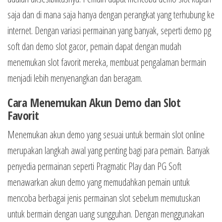
saja dan di mana saja hanya dengan perangkat yang terhubung ke
internet. Dengan variasi permainan yang banyak, seperti demo pg
soft dan demo slot gacor, pemain dapat dengan mudah
menemukan slot favorit mereka, membuat pengalaman bermain
menjadi lebih menyenangkan dan beragam.
Cara Menemukan Akun Demo dan Slot
Favorit
Menemukan akun demo yang sesuai untuk bermain slot online
merupakan langkah awal yang penting bagi para pemain. Banyak
penyedia permainan seperti Pragmatic Play dan PG Soft
menawarkan akun demo yang memudahkan pemain untuk
mencoba berbagai jenis permainan slot sebelum memutuskan
untuk bermain dengan uang sungguhan. Dengan menggunakan