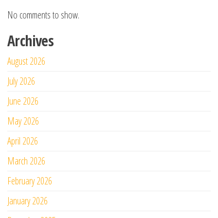
No comments to show.
Archives
August 2026
July 2026
June 2026
May 2026
April 2026
March 2026
February 2026
January 2026