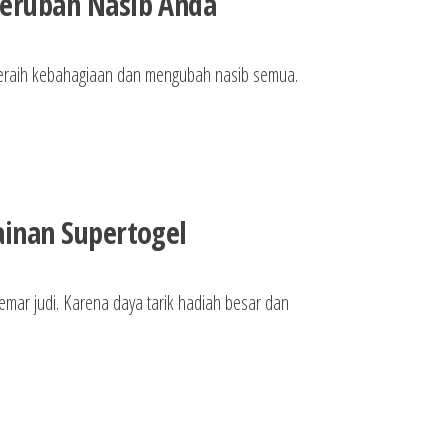
Merubah Nasib Anda
meraih kebahagiaan dan mengubah nasib semua.
inan Supertogel
mar judi. Karena daya tarik hadiah besar dan