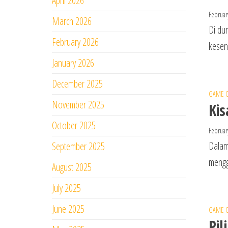
April 2026
Februar
March 2026
Di du
February 2026
kesen
January 2026
December 2025
GAME 
November 2025
Kis
October 2025
Februar
Dalam 
September 2025
mengg
August 2025
July 2025
June 2025
GAME 
Pil