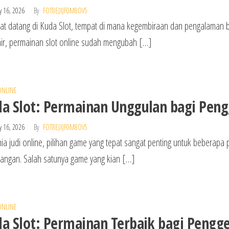
y 16, 2026
By
FOT8EJXJF0M8OV5
at datang di Kuda Slot, tempat di mana kegembiraan dan pengalaman 
hir, permainan slot online sudah mengubah […]
ONLINE
a Slot: Permainan Unggulan bagi Peng
y 16, 2026
By
FOT8EJXJF0M8OV5
nia judi online, pilihan game yang tepat sangat penting untuk bebera
angan. Salah satunya game yang kian […]
ONLINE
a Slot: Permainan Terbaik bagi Pengg