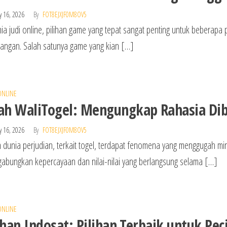
y 16, 2026
By
FOT8EJXJF0M8OV5
nia judi online, pilihan game yang tepat sangat penting untuk bebera
angan. Salah satunya game yang kian […]
ONLINE
ah WaliTogel: Mengungkap Rahasia Di
y 16, 2026
By
FOT8EJXJF0M8OV5
dunia perjudian, terkait togel, terdapat fenomena yang menggugah mina
abungkan kepercayaan dan nilai-nilai yang berlangsung selama […]
ONLINE
ihan Indosat: Pilihan Terbaik untuk Pec