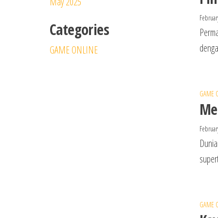
May 2025
Februar
Categories
Perma
denga
GAME ONLINE
GAME 
Men
Februar
Dunia
super
GAME 