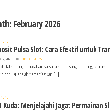
nth:
February 2026
ONLINE
osit Pulsa Slot: Cara Efektif untuk Tra
y 17, 2026
By
FOT8EJXJF0M8OV5
 digital saat ini, kemudahan transaksi sangat sangat penting, terutama
in populer adalah memanfaatkan […]
ONLINE
t Kuda: Menjelajahi Jagat Permainan S