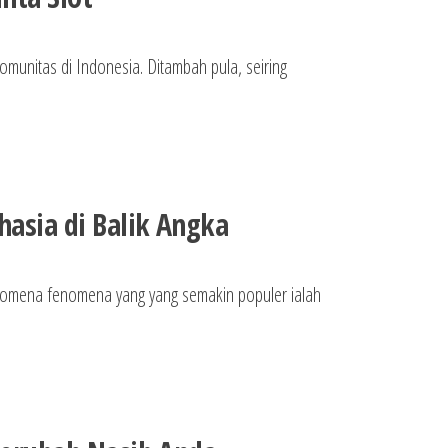
omunitas di Indonesia. Ditambah pula, seiring
asia di Balik Angka
fenomena fenomena yang yang semakin populer ialah