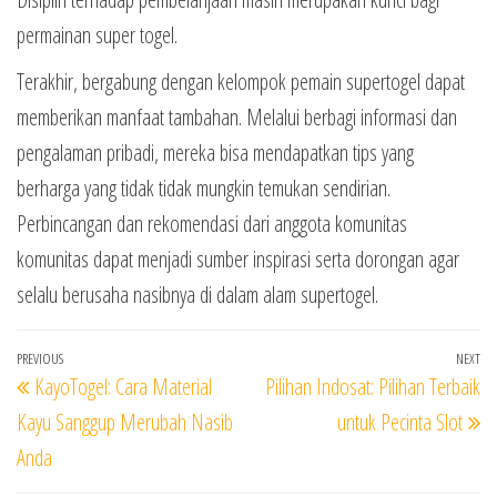
permainan super togel.
Terakhir, bergabung dengan kelompok pemain supertogel dapat
memberikan manfaat tambahan. Melalui berbagi informasi dan
pengalaman pribadi, mereka bisa mendapatkan tips yang
berharga yang tidak tidak mungkin temukan sendirian.
Perbincangan dan rekomendasi dari anggota komunitas
komunitas dapat menjadi sumber inspirasi serta dorongan agar
selalu berusaha nasibnya di dalam alam supertogel.
Post
Previous
PREVIOUS
NEXT
Ne
KayoTogel: Cara Material
Pilihan Indosat: Pilihan Terbaik
navigation
Post
Po
Kayu Sanggup Merubah Nasib
untuk Pecinta Slot
Anda