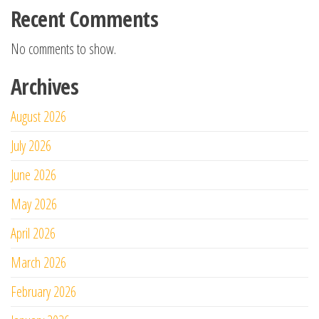
Recent Comments
No comments to show.
Archives
August 2026
July 2026
June 2026
May 2026
April 2026
March 2026
February 2026