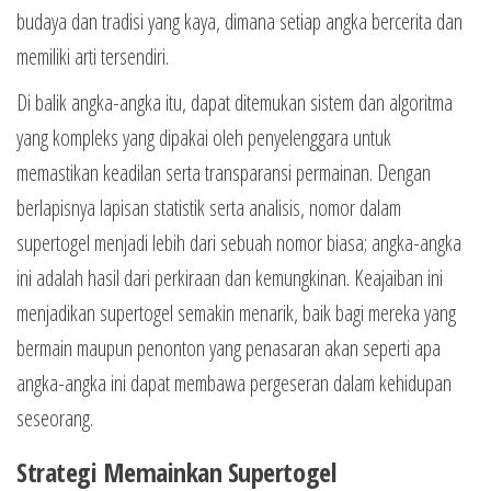
budaya dan tradisi yang kaya, dimana setiap angka bercerita dan
memiliki arti tersendiri.
Di balik angka-angka itu, dapat ditemukan sistem dan algoritma
yang kompleks yang dipakai oleh penyelenggara untuk
memastikan keadilan serta transparansi permainan. Dengan
berlapisnya lapisan statistik serta analisis, nomor dalam
supertogel menjadi lebih dari sebuah nomor biasa; angka-angka
ini adalah hasil dari perkiraan dan kemungkinan. Keajaiban ini
menjadikan supertogel semakin menarik, baik bagi mereka yang
bermain maupun penonton yang penasaran akan seperti apa
angka-angka ini dapat membawa pergeseran dalam kehidupan
seseorang.
Strategi Memainkan Supertogel