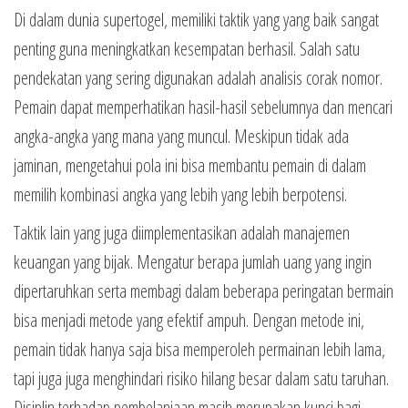
Di dalam dunia supertogel, memiliki taktik yang yang baik sangat
penting guna meningkatkan kesempatan berhasil. Salah satu
pendekatan yang sering digunakan adalah analisis corak nomor.
Pemain dapat memperhatikan hasil-hasil sebelumnya dan mencari
angka-angka yang mana yang muncul. Meskipun tidak ada
jaminan, mengetahui pola ini bisa membantu pemain di dalam
memilih kombinasi angka yang lebih yang lebih berpotensi.
Taktik lain yang juga diimplementasikan adalah manajemen
keuangan yang bijak. Mengatur berapa jumlah uang yang ingin
dipertaruhkan serta membagi dalam beberapa peringatan bermain
bisa menjadi metode yang efektif ampuh. Dengan metode ini,
pemain tidak hanya saja bisa memperoleh permainan lebih lama,
tapi juga juga menghindari risiko hilang besar dalam satu taruhan.
Disiplin terhadap pembelanjaan masih merupakan kunci bagi