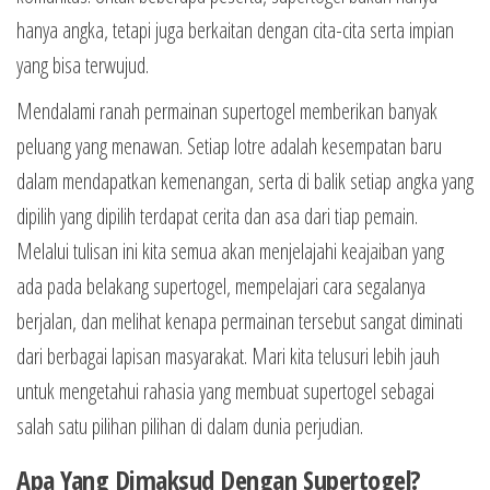
hanya angka, tetapi juga berkaitan dengan cita-cita serta impian
yang bisa terwujud.
Mendalami ranah permainan supertogel memberikan banyak
peluang yang menawan. Setiap lotre adalah kesempatan baru
dalam mendapatkan kemenangan, serta di balik setiap angka yang
dipilih yang dipilih terdapat cerita dan asa dari tiap pemain.
Melalui tulisan ini kita semua akan menjelajahi keajaiban yang
ada pada belakang supertogel, mempelajari cara segalanya
berjalan, dan melihat kenapa permainan tersebut sangat diminati
dari berbagai lapisan masyarakat. Mari kita telusuri lebih jauh
untuk mengetahui rahasia yang membuat supertogel sebagai
salah satu pilihan pilihan di dalam dunia perjudian.
Apa Yang Dimaksud Dengan Supertogel?