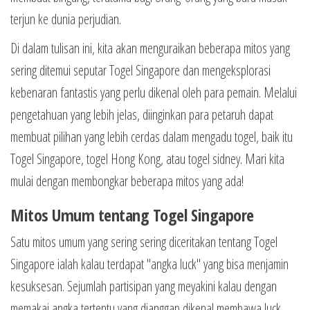
terjun ke dunia perjudian.
Di dalam tulisan ini, kita akan menguraikan beberapa mitos yang
sering ditemui seputar Togel Singapore dan mengeksplorasi
kebenaran fantastis yang perlu dikenal oleh para pemain. Melalui
pengetahuan yang lebih jelas, diinginkan para petaruh dapat
membuat pilihan yang lebih cerdas dalam mengadu togel, baik itu
Togel Singapore, togel Hong Kong, atau togel sidney. Mari kita
mulai dengan membongkar beberapa mitos yang ada!
Mitos Umum tentang Togel Singapore
Satu mitos umum yang sering sering diceritakan tentang Togel
Singapore ialah kalau terdapat "angka luck" yang bisa menjamin
kesuksesan. Sejumlah partisipan yang meyakini kalau dengan
memakai angka tertentu yang dianggap dikenal membawa luck,