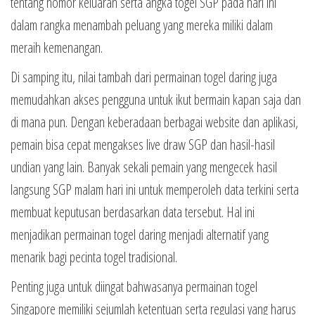
tentang nomor keluaran serta angka togel SGP pada hari ini
dalam rangka menambah peluang yang mereka miliki dalam
meraih kemenangan.
Di samping itu, nilai tambah dari permainan togel daring juga
memudahkan akses pengguna untuk ikut bermain kapan saja dan
di mana pun. Dengan keberadaan berbagai website dan aplikasi,
pemain bisa cepat mengakses live draw SGP dan hasil-hasil
undian yang lain. Banyak sekali pemain yang mengecek hasil
langsung SGP malam hari ini untuk memperoleh data terkini serta
membuat keputusan berdasarkan data tersebut. Hal ini
menjadikan permainan togel daring menjadi alternatif yang
menarik bagi pecinta togel tradisional.
Penting juga untuk diingat bahwasanya permainan togel
Singapore memiliki sejumlah ketentuan serta regulasi yang harus