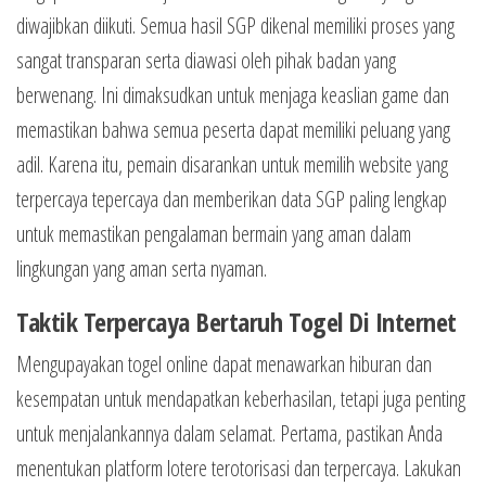
diwajibkan diikuti. Semua hasil SGP dikenal memiliki proses yang
sangat transparan serta diawasi oleh pihak badan yang
berwenang. Ini dimaksudkan untuk menjaga keaslian game dan
memastikan bahwa semua peserta dapat memiliki peluang yang
adil. Karena itu, pemain disarankan untuk memilih website yang
terpercaya tepercaya dan memberikan data SGP paling lengkap
untuk memastikan pengalaman bermain yang aman dalam
lingkungan yang aman serta nyaman.
Taktik Terpercaya Bertaruh Togel Di Internet
Mengupayakan togel online dapat menawarkan hiburan dan
kesempatan untuk mendapatkan keberhasilan, tetapi juga penting
untuk menjalankannya dalam selamat. Pertama, pastikan Anda
menentukan platform lotere terotorisasi dan terpercaya. Lakukan