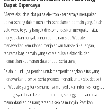
Dapat Dipercaya
Menyeleksi situs slot pulsa elektronik terpercaya merupakan
upaya penting dalam menjamin pengalaman bermain yang. Salah
satu website yang banyak direkomendasikan merupakan situs
menyediakan banyak pilihan permainan slot. Website ini
menawarkan kemudahan menjalankan transaksi keuangan,
terutama bagi pemain yang slot via pulsa elektronik, dan
memastikan keamanan data pribadi serta uang.
Selain itu, ini juga penting untuk mempertimbangkan situs yang
menawarkan promosi serta promosi menarik untuk slot deposit
tri. Website yang baik seharusnya menyediakan informasi lengkap
tentang syarat dan ketentuan promosi, sehingga pemain bisa
memanfaatkan peluang tersebut sebisa mungkin. Pastikan