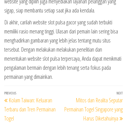
website yang dipilih juga menyediakan layanan pelanggan yang
sigap, siap membantu setiap saat jika ada kendala.
Di akhir, carilah website slot pulsa gacor yang sudah terbukti
memiliki rasio menang tinggi. Ulasan dari pemain lain sering bisa
menghadirkan gambaran yang lebih jelas tentang mutu situs
tersebut. Dengan melakukan melakukan penelitian dan
menentukan website slot pulsa terpercaya, Anda dapat menikmati
pengalaman bermain dengan lebih tenang serta fokus pada
permainan yang dimainkan.
Post
Previous
PREVIOUS
NEXT
Ne
Kolam Taiwan: Keluaran
Mitos dan Realita Seputar
navigation
Post
Po
Terbaru dan Tren Permainan
Permainan Togel Singapore yang
Togel
Harus Diketahuinya