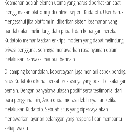
Keamanan adalah elemen utama yang harus diperhatikan saat
menggunakan platform judi online, seperti Kudatoto. User harus
mengetahui jika platform ini diberikan sistem keamanan yang
handal dalam melindungi data pribadi dan keuangan mereka.
Kudatoto memanfaatkan enkripsi modern yang dapat melindungi
privasi pengguna, sehingga menawarkan rasa nyaman dalam
melakukan transaksi maupun bermain.
Di samping kehandalan, kepercayaan juga menjadi aspek penting.
Situs Kudatoto dikenal berkat prestasinya yang positif di kalangan
pemain. Dengan banyaknya ulasan positif serta testimonial dari
para pengguna lain, Anda dapat merasa lebih nyaman ketika
melakukan Kudatoto. Sebuah situs yang dipercaya akan
menawarkan layanan pelanggan yang responsif dan membantu
setiap waktu.