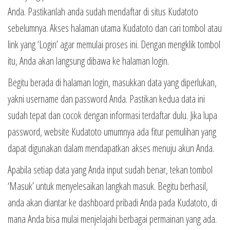
Anda. Pastikanlah anda sudah mendaftar di situs Kudatoto
sebelumnya. Akses halaman utama Kudatoto dan cari tombol atau
link yang ‘Login’ agar memulai proses ini. Dengan mengklik tombol
itu, Anda akan langsung dibawa ke halaman login.
Begitu berada di halaman login, masukkan data yang diperlukan,
yakni username dan password Anda. Pastikan kedua data ini
sudah tepat dan cocok dengan informasi terdaftar dulu. Jika lupa
password, website Kudatoto umumnya ada fitur pemulihan yang
dapat digunakan dalam mendapatkan akses menuju akun Anda.
Apabila setiap data yang Anda input sudah benar, tekan tombol
‘Masuk’ untuk menyelesaikan langkah masuk. Begitu berhasil,
anda akan diantar ke dashboard pribadi Anda pada Kudatoto, di
mana Anda bisa mulai menjelajahi berbagai permainan yang ada.