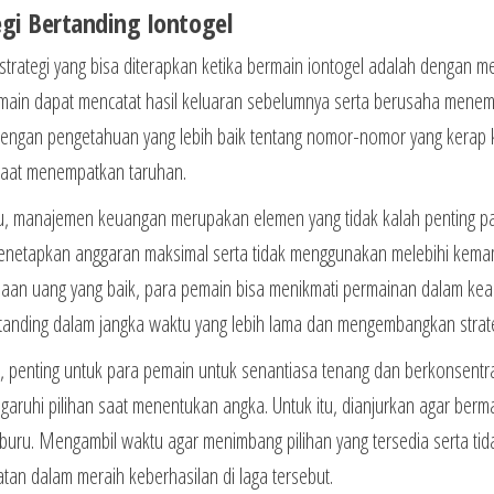
egi Bertanding Iontogel
trategi yang bisa diterapkan ketika bermain iontogel adalah dengan me
main dapat mencatat hasil keluaran sebelumnya serta berusaha menem
 Dengan pengetahuan yang lebih baik tentang nomor-nomor yang kerap k
saat menempatkan taruhan.
tu, manajemen keuangan merupakan elemen yang tidak kalah penting pad
enetapkan anggaran maksimal serta tidak menggunakan melebihi kemam
laan uang yang baik, para pemain bisa menikmati permainan dalam k
tanding dalam jangka waktu yang lebih lama dan mengembangkan strateg
, penting untuk para pemain untuk senantiasa tenang dan berkonsentra
ruhi pilihan saat menentukan angka. Untuk itu, dianjurkan agar berma
buru. Mengambil waktu agar menimbang pilihan yang tersedia serta ti
an dalam meraih keberhasilan di laga tersebut.