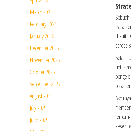
April 2026
Strat
March 2026
Sebuah s
February 2026
Para pe
January 2026
diikuti.
cerdas 
December 2025
Selain i
November 2025
untuk m
October 2025
pengelo
September 2025
bisa ber
August 2025
Akhirnya
mempenga
July 2025
terburu-
June 2025
kesempat