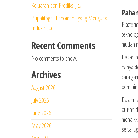
Keluaran dan Prediksi Jitu
Paham
Bupatitogel: Fenomena yang Mengubah
Platfor
Industri Judi
teknolog
Recent Comments
mudah me
Dasar in
No comments to show.
hanya de
Archives
cara gam
bermain
August 2026
Dalam ra
July 2026
aturan 
June 2026
menaikk
May 2026
serta j