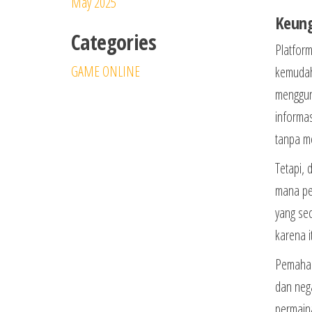
May 2025
Keung
Categories
Platfor
GAME ONLINE
kemudah
mengguna
informa
tanpa m
Tetapi, 
mana pem
yang se
karena i
Pemaham
dan nega
permaina