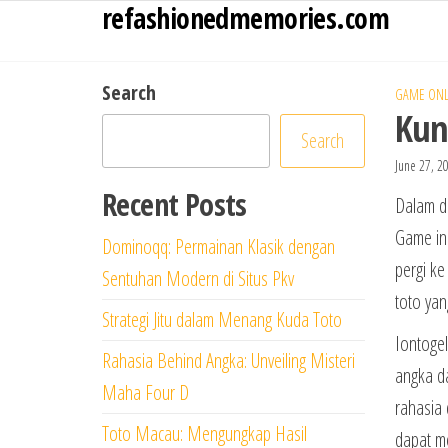
refashionedmemories.com
Skip
to
the
Search
GAME ONL
content
Kun
Search
June 27, 2
Recent Posts
Dalam du
Game in
Dominoqq: Permainan Klasik dengan
pergi ke
Sentuhan Modern di Situs Pkv
toto ya
Strategi Jitu dalam Menang Kuda Toto
Iontoge
Rahasia Behind Angka: Unveiling Misteri
angka d
Maha Four D
rahasia 
Toto Macau: Mengungkap Hasil
dapat m