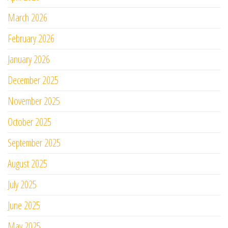
March 2026
February 2026
January 2026
December 2025
November 2025
October 2025
September 2025
August 2025
July 2025
June 2025
May 2025