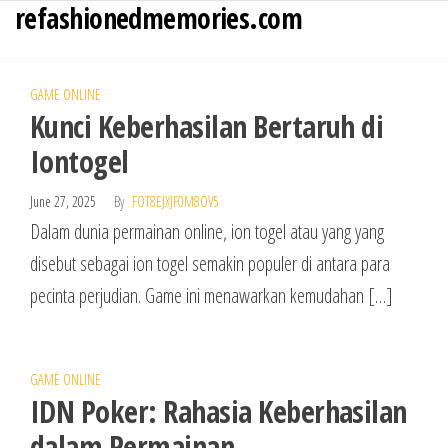
refashionedmemories.com
Skip
to
the
GAME ONLINE
content
Kunci Keberhasilan Bertaruh di
Iontogel
June 27, 2025
By
FOT8EJXJF0M8OV5
Dalam dunia permainan online, ion togel atau yang yang
disebut sebagai ion togel semakin populer di antara para
pecinta perjudian. Game ini menawarkan kemudahan […]
GAME ONLINE
IDN Poker: Rahasia Keberhasilan
dalam Permainan