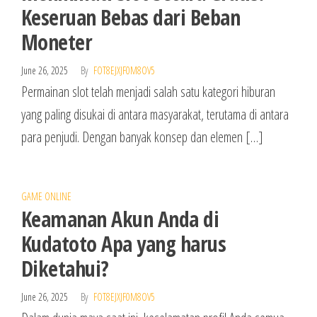
Keseruan Bebas dari Beban
Moneter
June 26, 2025
By
FOT8EJXJF0M8OV5
Permainan slot telah menjadi salah satu kategori hiburan
yang paling disukai di antara masyarakat, terutama di antara
para penjudi. Dengan banyak konsep dan elemen […]
GAME ONLINE
Keamanan Akun Anda di
Kudatoto Apa yang harus
Diketahui?
June 26, 2025
By
FOT8EJXJF0M8OV5