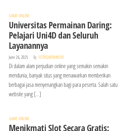
GAME ONLINE
Universitas Permainan Daring:
Pelajari Uni4D dan Seluruh
Layanannya
June 26, 2025
By
FOT8EJXJF0M8OV5
Di dalam alam perjudian online yang semakin semakin
mendunia, banyak situs yang menawarkan memberikan
berbagai jasa menyenangkan bagi para peserta. Salah satu
website yang […]
GAME ONLINE
Menikmati Slot Secara Gratis: