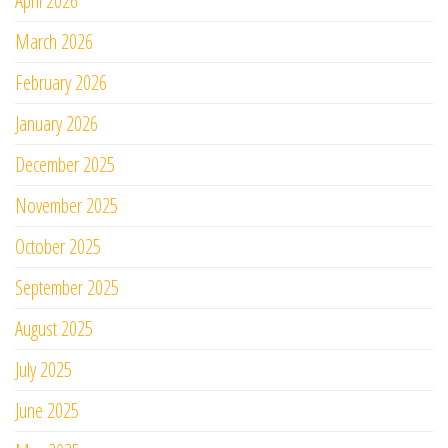
April 2026
March 2026
February 2026
January 2026
December 2025
November 2025
October 2025
September 2025
August 2025
July 2025
June 2025