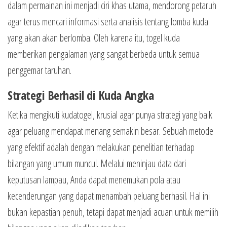
dalam permainan ini menjadi ciri khas utama, mendorong petaruh
agar terus mencari informasi serta analisis tentang lomba kuda
yang akan akan berlomba. Oleh karena itu, togel kuda
memberikan pengalaman yang sangat berbeda untuk semua
penggemar taruhan.
Strategi Berhasil di Kuda Angka
Ketika mengikuti kudatogel, krusial agar punya strategi yang baik
agar peluang mendapat menang semakin besar. Sebuah metode
yang efektif adalah dengan melakukan penelitian terhadap
bilangan yang umum muncul. Melalui meninjau data dari
keputusan lampau, Anda dapat menemukan pola atau
kecenderungan yang dapat menambah peluang berhasil. Hal ini
bukan kepastian penuh, tetapi dapat menjadi acuan untuk memilih