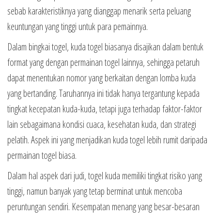
sebab karakteristiknya yang dianggap menarik serta peluang
keuntungan yang tinggi untuk para pemainnya.
Dalam bingkai togel, kuda togel biasanya disajikan dalam bentuk
format yang dengan permainan togel lainnya, sehingga petaruh
dapat menentukan nomor yang berkaitan dengan lomba kuda
yang bertanding. Taruhannya ini tidak hanya tergantung kepada
tingkat kecepatan kuda-kuda, tetapi juga terhadap faktor-faktor
lain sebagaimana kondisi cuaca, kesehatan kuda, dan strategi
pelatih. Aspek ini yang menjadikan kuda togel lebih rumit daripada
permainan togel biasa.
Dalam hal aspek dari judi, togel kuda memiliki tingkat risiko yang
tinggi, namun banyak yang tetap berminat untuk mencoba
peruntungan sendiri. Kesempatan menang yang besar-besaran