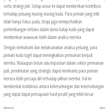
serta strategi joki. Setiap unsur ini dapat memberikan kontribusi
terhadap peluang masing-masing kuda. Para pemain yang teliti
tidak hanya fokus pada, tetapi juga memperhatikan
perkembangan terbaru dalam dunia balap kuda yang dapat
memberikan wawasan lebih dalam analisa mereka.
Dengan memahami dan melaksanakan analisa peluang, para
pemain kuda togel dapat meningkatkan permainan berjudi
mereka. Walaupun belum ada kepastian dalam sektor permainan
judi, pendekatan yang strategis dapat membantu para pemain
merasa lebih percaya diri terhadap pilihan mereka. Hal ini
membentuk kombinasi antara keberuntungan dan keberuntungan
yang dapat dapat pencapaian hasil positif yang lebih besar.
PREVIOUS
NEXT