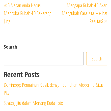
Post
Previous
Ne
5 Alasan Anda Harus
Mengapa Rubah 4D Akan
navigation
Post
Po
Mencoba Rubah 4D Sekarang
Mengubah Cara Kita Melihat
Juga!
Realitas?
Search
Search
Recent Posts
Dominoqq: Permainan Klasik dengan Sentuhan Modern di Situs
Pkv
Strategi Jitu dalam Menang Kuda Toto