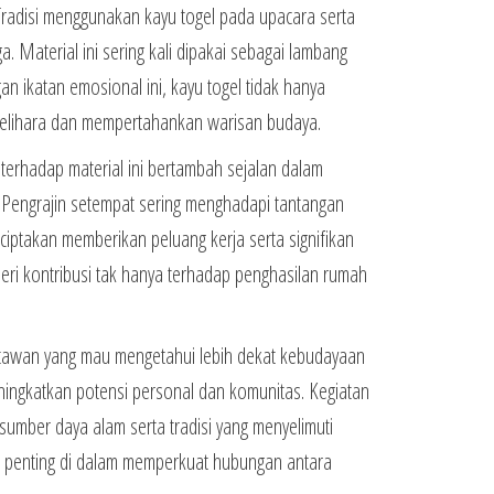
 Tradisi menggunakan kayu togel pada upacara serta
Material ini sering kali dipakai sebagai lambang
n ikatan emosional ini, kayu togel tidak hanya
memelihara dan mempertahankan warisan budaya.
n terhadap material ini bertambah sejalan dalam
Pengrajin setempat sering menghadapi tantangan
iptakan memberikan peluang kerja serta signifikan
eri kontribusi tak hanya terhadap penghasilan rumah
isatawan yang mau mengetahui lebih dekat kebudayaan
eningkatkan potensi personal dan komunitas. Kegiatan
sumber daya alam serta tradisi yang menyelimuti
si penting di dalam memperkuat hubungan antara