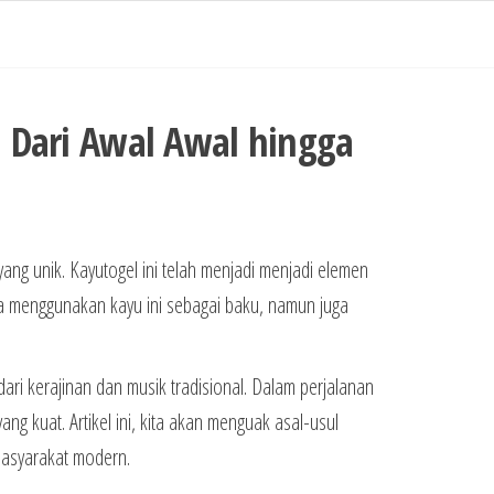
: Dari Awal Awal hingga
yang unik. Kayutogel ini telah menjadi menjadi elemen
ya menggunakan kayu ini sebagai baku, namun juga
ari kerajinan dan musik tradisional. Dalam perjalanan
ng kuat. Artikel ini, kita akan menguak asal-usul
masyarakat modern.