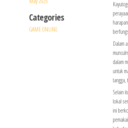
May 2025
Kayutoge
perayaan
Categories
harapan 
GAME ONLINE
berfungs
Dalam as
munculn
dalam me
untuk ma
tangga,
Selain i
lokal se
ini berk
pemakaia