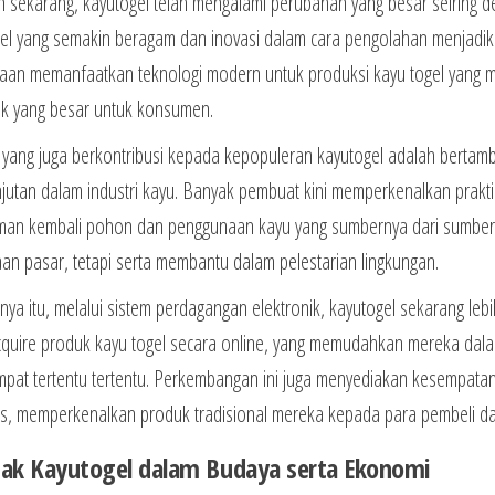
n sekarang, kayutogel telah mengalami perubahan yang besar seiring 
el yang semakin beragam dan inovasi dalam cara pengolahan menjadikan
an memanfaatkan teknologi modern untuk produksi kayu togel yang memi
ik yang besar untuk konsumen.
 yang juga berkontribusi kepada kepopuleran kayutogel adalah bertamb
jutan dalam industri kayu. Banyak pembuat kini memperkenalkan prakt
an kembali pohon dan penggunaan kayu yang sumbernya dari sumber l
an pasar, tetapi serta membantu dalam pelestarian lingkungan.
nya itu, melalui sistem perdagangan elektronik, kayutogel sekarang l
cquire produk kayu togel secara online, yang memudahkan mereka dala
pat tertentu tertentu. Perkembangan ini juga menyediakan kesempatan
as, memperkenalkan produk tradisional mereka kepada para pembeli da
k Kayutogel dalam Budaya serta Ekonomi