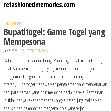
refashionedmemories.com
Skip
to
the
GAME ONLINE
content
Bupatitogel: Game Togel yang
Mempesona
July 6, 2026
By
FOT8EJXJF0M8OV5
Dalam dunia permainan daring, Bupatitogel telah muncul sebagai
salah satu permainan togel yang menarik perhatian banyak
penggemar. Dengan kombinasi antara keberuntungan dan
strategi, Bupatitogel menawarkan pengalaman yang mendebarkan
bagi para pemain yang ingin mencoba nasib mereka. Permainan
ini tidak hanya sekedar menebak angka, tetapi juga melibatkan
analisis dan pemahaman mengenai pola yang terjadi.