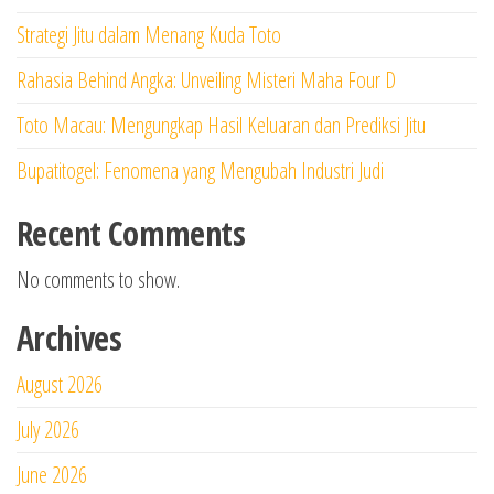
Strategi Jitu dalam Menang Kuda Toto
Rahasia Behind Angka: Unveiling Misteri Maha Four D
Toto Macau: Mengungkap Hasil Keluaran dan Prediksi Jitu
Bupatitogel: Fenomena yang Mengubah Industri Judi
Recent Comments
No comments to show.
Archives
August 2026
July 2026
June 2026