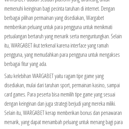
memenuhi keinginan bagi pecinta taruhan di internet. Dengan
berbagai pilihan permainan yang disediakan, Wargabet
memberikan peluang untuk para pengguna untuk menikmati
petualangan bertaruh yang menarik serta menguntungkan. Selain
itu, WARGABET ikut terkenal karena interface yang ramah
pengguna, yang memudahkan para pengguna untuk mengakses
berbagai fitur yang ada.
Satu kelebihan WARGABET yaitu ragam tipe game yang
disediakan, mulai dari taruhan sport, permainan kasino, sampai
card games. Para peserta bisa memilih tipe game yang sesuai
dengan keinginan dan juga strategi berjudi yang mereka miliki.
Selain itu, WARGABET kerap memberikan bonus dan penawaran
menarik, yang dapat menambah peluang untuk menang bagi para