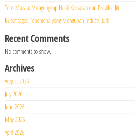
Toto Macau: Mengungkap Hasil Keluaran dan Prediksi Jitu
Bupatitogel: Fenomena yang Mengubah Industri Judi
Recent Comments
No comments to show.
Archives
August 2026
July 2026
June 2026
May 2026
April 2026