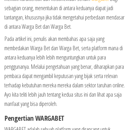
sebagian orang, menentukan di antara keduanya dapat jadi
tantangan, khususnya jika tidak mengetahui perbedaan mendasar
di antara Warga Bet dan Warga Bet.
Pada artikel ini, penulis akan membahas apa saja yang
membedakan Warga Bet dan Warga Bet, serta platform mana di
antara keduanya lebih lebih menguntungkan untuk para
penggunanya. Melalui pengetahuan yang benar, diharapkan para
pembaca dapat mengambil keputusan yang bijak serta relevan
terhadap kebutuhan mereka mereka dalam sektor taruhan online.
Ayo kita teliti lebih jauh tentang kedua situs ini dan lihat apa saja
manfaat yang bisa diperoleh.
Pengertian WARGABET
WARGABET adalah sebuah platform yang dirancang untuk