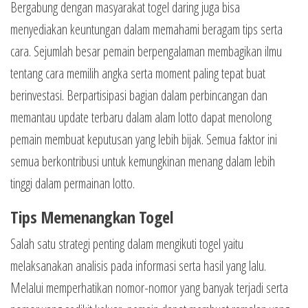
Bergabung dengan masyarakat togel daring juga bisa
menyediakan keuntungan dalam memahami beragam tips serta
cara. Sejumlah besar pemain berpengalaman membagikan ilmu
tentang cara memilih angka serta moment paling tepat buat
berinvestasi. Berpartisipasi bagian dalam perbincangan dan
memantau update terbaru dalam alam lotto dapat menolong
pemain membuat keputusan yang lebih bijak. Semua faktor ini
semua berkontribusi untuk kemungkinan menang dalam lebih
tinggi dalam permainan lotto.
Tips Memenangkan Togel
Salah satu strategi penting dalam mengikuti togel yaitu
melaksanakan analisis pada informasi serta hasil yang lalu.
Melalui memperhatikan nomor-nomor yang banyak terjadi serta