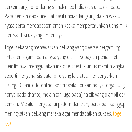
berkembang, lotto daring semakin lebih diakses untuk siapapun.
Para pemain dapat melihat hasil undian langsung dalam waktu
nyata serta mendapatkan aman ketika mempertaruhkan uang milik
mereka di situs yang terpercaya.
Togel sekarang menawarkan peluang yang diverse bergantung
untuk jenis game dan angka yang dipilih. Sebagian pemain lebih
memilih buat menggunakan metode spesifik untuk memilih angka,
seperti menganalisis data lotre yang lalu atau mendengarkan
insting. Dalam lotto online, keberhasilan bukan hanya tergantung
hanya pada chance, melainkan juga pada] taktik yang diambil dari
pemain. Melalui mengetahui pattern dan tren, partisipan sanggup
meningkatkan peluang mereka agar mendapatkan sukses.
togel
sgp