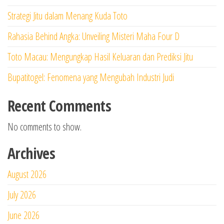
Strategi Jitu dalam Menang Kuda Toto
Rahasia Behind Angka: Unveiling Misteri Maha Four D
Toto Macau: Mengungkap Hasil Keluaran dan Prediksi Jitu
Bupatitogel: Fenomena yang Mengubah Industri Judi
Recent Comments
No comments to show.
Archives
August 2026
July 2026
June 2026