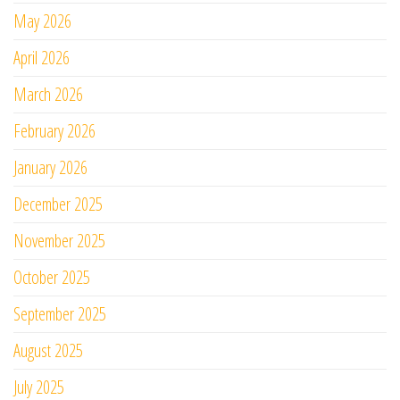
May 2026
April 2026
March 2026
February 2026
January 2026
December 2025
November 2025
October 2025
September 2025
August 2025
July 2025