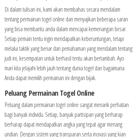
Di dalam tulisan ini, kami akan membahas secara mendalam
tentang permainan togel online dan menyajikan beberapa saran
yang bisa membantu anda dalam mencapai kemenangan besar.
Setiap pemain tentu ingin mendapatkan keberuntungan, tetapi
melalui taktik yang benar dan pemahaman yang mendalam tentang
judi ini, kesempatan untuk berhasil tentu akan bertambah. Ayo
mari kita jelajahi lebih jauh tentang dunia togel dan bagaimana
Anda dapat memilih permainan ini dengan bijak.
Peluang Permainan Togel Online
Peluang dalam permainan togel online sangat menarik perhatian
bagi banyak individu. Setiap, banyak partisipan yang berharap
berharap dapat mendapatkan angka yang tepat agar menang
undian. Dengan sistem yang transparan serta inovasi yang kian