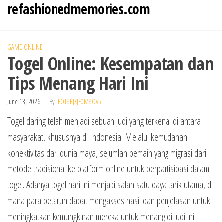
refashionedmemories.com
Skip
to
the
GAME ONLINE
content
Togel Online: Kesempatan dan
Tips Menang Hari Ini
June 13, 2026
By
FOT8EJXJF0M8OV5
Togel daring telah menjadi sebuah judi yang terkenal di antara
masyarakat, khususnya di Indonesia. Melalui kemudahan
konektivitas dari dunia maya, sejumlah pemain yang migrasi dari
metode tradisional ke platform online untuk berpartisipasi dalam
togel. Adanya togel hari ini menjadi salah satu daya tarik utama, di
mana para petaruh dapat mengakses hasil dan penjelasan untuk
meningkatkan kemungkinan mereka untuk menang di judi ini.