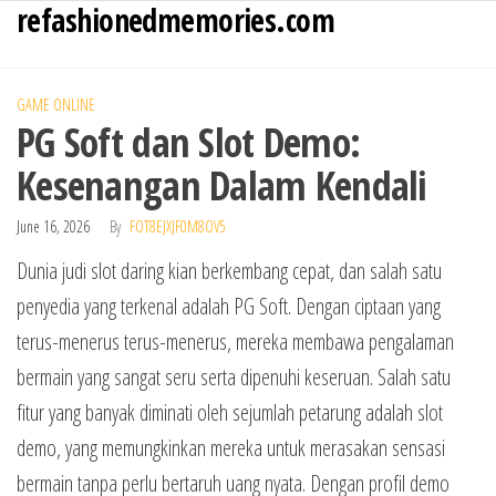
refashionedmemories.com
Skip
to
the
GAME ONLINE
content
PG Soft dan Slot Demo:
Kesenangan Dalam Kendali
June 16, 2026
By
FOT8EJXJF0M8OV5
Dunia judi slot daring kian berkembang cepat, dan salah satu
penyedia yang terkenal adalah PG Soft. Dengan ciptaan yang
terus-menerus terus-menerus, mereka membawa pengalaman
bermain yang sangat seru serta dipenuhi keseruan. Salah satu
fitur yang banyak diminati oleh sejumlah petarung adalah slot
demo, yang memungkinkan mereka untuk merasakan sensasi
bermain tanpa perlu bertaruh uang nyata. Dengan profil demo