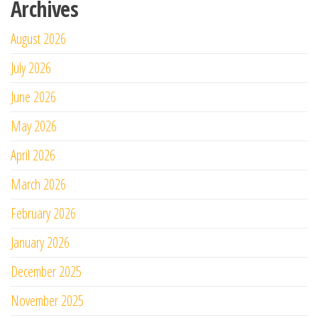
Archives
August 2026
July 2026
June 2026
May 2026
April 2026
March 2026
February 2026
January 2026
December 2025
November 2025