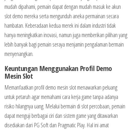
mudah dipahami, pemain dapat dengan mudah masuk ke akun
slot demo mereka serta mengunduh aneka permainan secara
hambatan. Keberadaan kedua merek ini dalam industri tidak
hanya meningkatkan inovasi, namun juga memberikan pilihan yang
lebih banyak bagi pemain seraya menjamin pengalaman bermain
menyenangkan.
Keuntungan Menggunakan Profil Demo
Mesin Slot
Memanfaatkan profil demo mesin slot menawarkan peluang
untuk petaruh agar memahami cara kerja game tanpa adanya
risiko hilangnya uang. Melalui bermain di slot percobaan, pemain
dapat menguji berbagai ciri dan sistem game yang ditawarkan
disediakan dari PG Soft dan Pragmatic Play. Hal ini amat