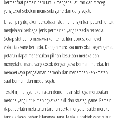
bermanfaat pemain baru untuk mengenali aturan dan strategi
yang tepat sebelum memasuki game dari uang sejati.
Di samping itu, akun percobaan slot memungkinkan petaruh untuk
menjelajahi berbagai jenis permainan yang tersedia tersedia.
Setiap slot demo menawarkan tema, fitur bonus, dan level
volatilitas yang berbeda. Dengan mencoba mencoba ragam game,
petaruh dapat menentukan pilihan kesukaan mereka dan
mengetahui mana yang cocok dengan gaya bermain mereka. Ini
memperkaya pengalaman bermain dan menambah kenikmatan
saat bermain dari modal sejati.
Terakhir, menggunakan akun demo mesin slot juga merupakan
metode yang untuk meningkatkan skill dan strategi game. Pemain
dapat berlatih melakukan taruhan serta mengatur saldo mereka
tanpa adanya beban hilangnya uang. Melalui praktek yang cukup