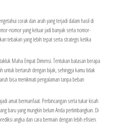
etahui corak dan arah yang terjadi dalam hasil di
 nomor-nomor yang keluar jadi banyak serta nomor-
n tebakan yang lebih tepat serta strategis ketika
r takluk Maha Empat Dimensi. Tentukan batasan berapa
ah untuk bertaruh dengan bijak, sehingga kamu tidak
petaruh bisa menikmati pengalaman tanpa beban
di amat bermanfaat. Perbincangan serta tukar kisah
ng baru yang mungkin belum Anda pertimbangkan. Di
rediksi angka dan cara bermain dengan lebih efisien.