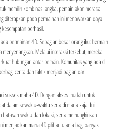
tuk memilih kombinasi angka, pemain akan merasa
yang diterapkan pada permainan ini menawarkan daya
ng kesempatan berhasil.
pada permainan 4D. Sebagian besar orang ikut bermain
 menyenangkan. Melalui interaksi tersebut, mereka
erkuat hubungan antar pemain. Komunitas yang ada di
bagi cerita dan taktik menjadi bagian dari
kunci sukses maha 4D. Dengan akses mudah untuk
bat dalam sewaktu-waktu serta di mana saja. Ini
an batasan waktu dan lokasi, serta memungkinkan
ini menjadikan maha 4D pilihan utama bagi banyak