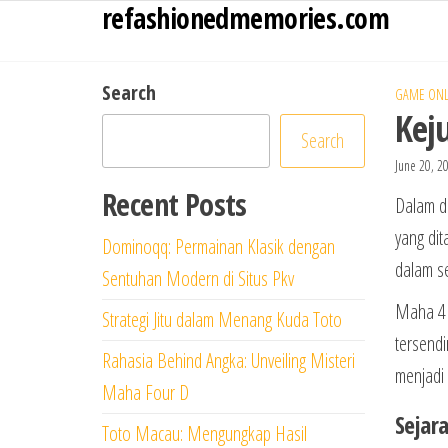
refashionedmemories.com
Skip
to
the
Search
GAME ONL
content
Kej
Search
June 20, 2
Recent Posts
Dalam da
yang di
Dominoqq: Permainan Klasik dengan
dalam s
Sentuhan Modern di Situs Pkv
Maha 4D
Strategi Jitu dalam Menang Kuda Toto
tersendi
Rahasia Behind Angka: Unveiling Misteri
menjadi 
Maha Four D
Sejar
Toto Macau: Mengungkap Hasil