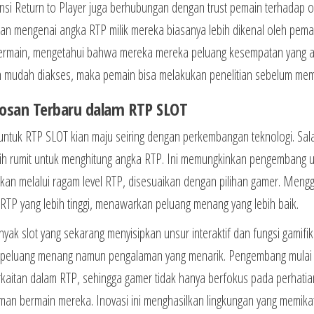
ansi Return to Player juga berhubungan dengan trust pemain terhadap o
an mengenai angka RTP milik mereka biasanya lebih dikenal oleh pema
ermain, mengetahui bahwa mereka mereka peluang kesempatan yang adil a
n mudah diakses, maka pemain bisa melakukan penelitian sebelum mem
osan Terbaru dalam RTP SLOT
untuk RTP SLOT kian maju seiring dengan perkembangan teknologi. Sal
bih rumit untuk menghitung angka RTP. Ini memungkinkan pengembang 
an melalui ragam level RTP, disesuaikan dengan pilihan gamer. Mengg
 RTP yang lebih tinggi, menawarkan peluang menang yang lebih baik.
nyak slot yang sekarang menyisipkan unsur interaktif dan fungsi gamifika
 peluang menang namun pengalaman yang menarik. Pengembang mulai m
kaitan dalam RTP, sehingga gamer tidak hanya berfokus pada perhatia
man bermain mereka. Inovasi ini menghasilkan lingkungan yang memika