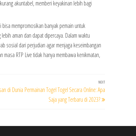
t kurang akuntabel, memberi keyakinan lebih bagi
ransi bisa mempromosikan banyak pemain untuk
ng lebih aman dan dapat dipercaya. Dalam waktu
ab sosial dari perjudian agar menjaga keseimbangan
kan masa RTP Live tidak hanya membawa kenikmatan,
NEXT
Next
an di Dunia Permainan Togel Togel Secara Online: Apa
Post
Saja yang Terbaru di 2023?