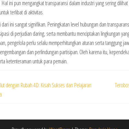
 Hal ini pun mengangkat transparansi dalam industri yang sering diliha
tuk terlibat di aktivitas.
i dari ini sangat signifikan. Peningkatan level hubungan dan transpa
sipasi di perjudian daring, serta membantu menciptakan lingkungan ya
n, pengelola perlu selalu memperhitungkan aturan serta tanggung jaw
pengembangan dan perlindungan partisipan. Oleh karena itu, kepende
erta ketenteraman untuk para pemain.
s
lut dengan Rubah 4D: Kisah Sukses dan Pelajaran
Terobos
gation
a