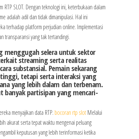
am RTP SLOT. Dengan teknologi ini, keterbukaan dalam
e adalah adil dan tidak dimanipulasi. Hal ini
 terhadap platform perjudian online. Implementasi
 transparansi yang tak tertandingi.
g menggugah selera untuk sektor
erkait streaming serta realitas
cara substansial. Pemain sekarang
inggi, tetapi serta interaksi yang
asana yang lebih dalam dan terbenam.
t banyak partisipan yang mencari-
ereka menyajikan data RTP.
bocoran rtp slot
Melalui
ih akurat serta tepat waktu mengenai peluang
ambil keputusan yang lebih terinformasi ketika