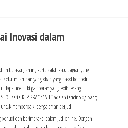
ai Inovasi dalam
ahun belakangan ini, serta salah satu bagian yang
al seluruh taruhan yang akan yang bakal kembali
n dapat memiliki gambaran yang lebih terang
TP SLOT serta RTP PRAGMATIC adalah terminologi yang
untuk memperbaiki pengalaman berjudi.
berjudi dan berinteraksi dalam judi online. Dengan
an seolah-olah mereka berada di kasino fisik.