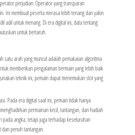
perator perjudian. Operator yang transparan
in. Ini membuat peserta merasa lebih tenang dan yakin
dil untuk menang. Di era digital ini, data tentang
utuskan untuk bertaruh.
ah satu arah yang muncul adalah pemakaian algoritma
untuk memberikan pengalaman bermain yang lebih baik
unakan teknik ini, pemain dapat menemukan slot yang
si. Pada era digital saat ini, pemain tidak hanya
enghadirkan permainan kecil, tantangan, dan hadiah
n pada angka, tetapi juga terhadap keseluruhan
t dan penuh tantangan.