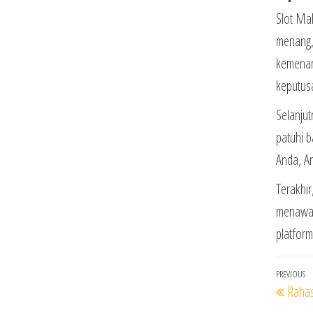
Slot Ma
menang,
kemenan
keputusa
Selanju
patuhi b
Anda, A
Terakhir
menawar
platfor
Post
Previou
PREVIOUS
Rahas
navi
Post