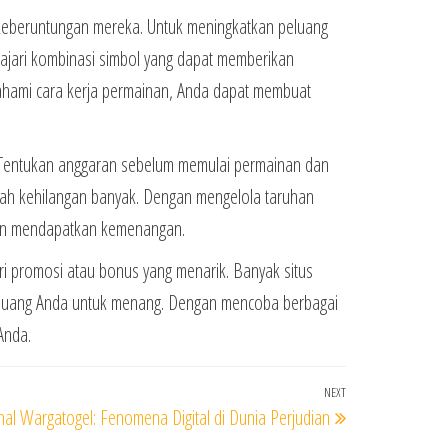
 keberuntungan mereka. Untuk meningkatkan peluang
jari kombinasi simbol yang dapat memberikan
ahami cara kerja permainan, Anda dapat membuat
. Tentukan anggaran sebelum memulai permainan dan
lah kehilangan banyak. Dengan mengelola taruhan
tan mendapatkan kemenangan.
cari promosi atau bonus yang menarik. Banyak situs
eluang Anda untuk menang. Dengan mencoba berbagai
Anda.
NEXT
Next
l Wargatogel: Fenomena Digital di Dunia Perjudian
Post