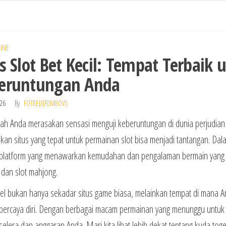
INE
us Slot Bet Kecil: Tempat Terbaik
eruntungan Anda
026
By
FOT8EJXJF0M8OV5
h Anda merasakan sensasi menguji keberuntungan di dunia perjudian o
n situs yang tepat untuk permainan slot bisa menjadi tantangan. Dala
platform yang menawarkan kemudahan dan pengalaman bermain yang 
l dan slot mahjong.
el bukan hanya sekadar situs game biasa, melainkan tempat di mana 
percaya diri. Dengan berbagai macam permainan yang menunggu untuk d
elera dan anggaran Anda. Mari kita lihat lebih dekat tentang kuda togel,