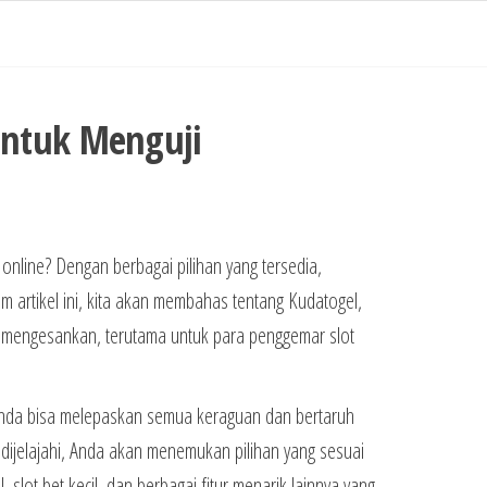
 untuk Menguji
nline? Dengan berbagai pilihan yang tersedia,
m artikel ini, kita akan membahas tentang Kudatogel,
mengesankan, terutama untuk para penggemar slot
Anda bisa melepaskan semua keraguan dan bertaruh
ijelajahi, Anda akan menemukan pilihan yang sesuai
 slot bet kecil, dan berbagai fitur menarik lainnya yang