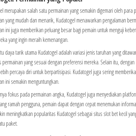
el merupakan salah satu permainan yang semakin digemari oleh para p
an yang mudah dan menarik, Kudatogel menawarkan pengalaman bermain
n ini juga memberikan peluang besar bagi pemain untuk menguji keber
reka yang ingin meraih kemenangan.
tu daya tarik utama Kudatogel adalah variasi jenis taruhan yang ditawa
s permainan yang sesuai dengan preferensi mereka. Selain itu, dengan
ebih percaya diri untuk berpartisipasi. Kudatogel juga sering membe
an ini semakin menguntungkan.
anya fokus pada permainan angka, Kudatogel juga menyediakan platfo
yang ramah pengguna, pemain dapat dengan cepat menemukan informa
kin meningkatkan popularitas Kudatogel sebagai situs slot bet kecil
tu paket.