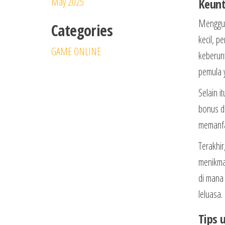
May 2025
Keunt
Menggun
Categories
kecil, 
GAME ONLINE
keberunt
pemula 
Selain i
bonus d
memanfa
Terakhir
menikmat
di mana
leluasa.
Tips 