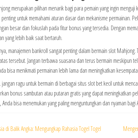
hjong merupakan pilihan menarik bagi para pemain yang ingin menguji
 penting untuk memahami aturan dasar dan mekanisme permainan. Pela
gan besar dan fokuslah pada fitur bonus yang tersedia. Dengan mem
n yang lebih baik saat bertaruh.
tnya, manajemen bankroll sangat penting dalam bermain slot Mahjong
atas tersebut. Jangan terbawa suasana dan terus bermain meskipun te
nda bisa menikmati permainan lebih lama dan meningkatkan kesempa
, jangan ragu untuk bermain di berbagai situs slot bet kecil untuk men
kan bonus sambutan atau putaran gratis yang dapat meningkatkan p
m, Anda bisa menemukan yang paling menguntungkan dan nyaman bagi 
s
ia di Balik Angka: Mengungkap Rahasia Togel Togel
Mengena
gation